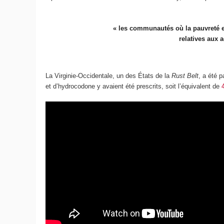
« les communautés où la pauvreté es
relatives aux 
La Virginie-Occidentale, un des États de la
Rust Belt
, a été 
et d’hydrocodone y avaient été prescrits, soit l’équivalent de