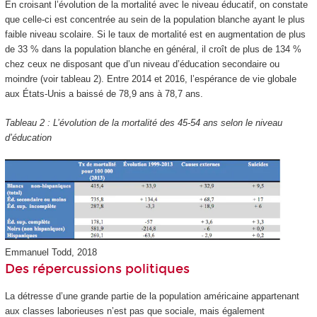
En croisant l’évolution de la mortalité avec le niveau éducatif, on constate
que celle-ci est concentrée au sein de la population blanche ayant le plus
faible niveau scolaire. Si le taux de mortalité est en augmentation de plus
de 33 % dans la population blanche en général, il croît de plus de 134 %
chez ceux ne disposant que d’un niveau d’éducation secondaire ou
moindre (voir tableau 2). Entre 2014 et 2016, l’espérance de vie globale
aux États-Unis a baissé de 78,9 ans à 78,7 ans.
Tableau 2 : L’évolution de la mortalité des 45-54 ans selon le niveau
d’éducation
Emmanuel Todd, 2018
Des répercussions politiques
La détresse d’une grande partie de la population américaine appartenant
aux classes laborieuses n’est pas que sociale, mais également