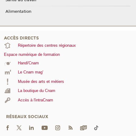
Santé au travail
Alimentation
ACCÈS DIRECTS
Répertoire des centres régionaux
Espace numérique de formation
Handi'Cnam
Le Cnam mag'
Musée des arts et métiers
La boutique du Cnam
Accès à l'intraCnam
RÉSEAUX SOCIAUX