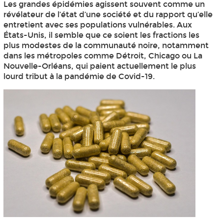
Les grandes épidémies agissent souvent comme un
révélateur de l’état d’une société et du rapport qu’elle
entretient avec ses populations vulnérables. Aux
États-Unis, il semble que ce soient les fractions les
plus modestes de la communauté noire, notamment
dans les métropoles comme Détroit, Chicago ou La
Nouvelle-Orléans, qui paient actuellement le plus
lourd tribut à la pandémie de Covid-19.