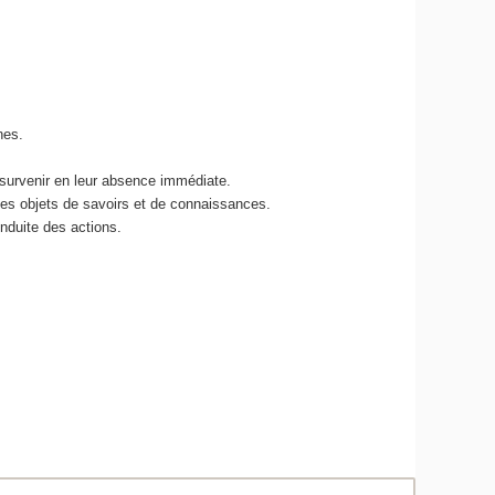
nes.
 survenir en leur absence immédiate.
des objets de savoirs et de connaissances.
nduite des actions.