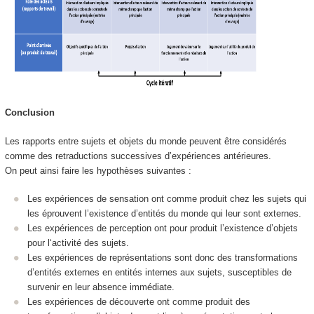
Conclusion
Les rapports entre sujets et objets du monde peuvent être considérés
comme des retraductions successives d’expériences antérieures.
On peut ainsi faire les hypothèses suivantes :
Les expériences de sensation ont comme produit chez les sujets qui
les éprouvent l’existence d’entités du monde qui leur sont externes.
Les expériences de perception ont pour produit l’existence d’objets
pour l‘activité des sujets.
Les expériences de représentations sont donc des transformations
d’entités externes en entités internes aux sujets, susceptibles de
survenir en leur absence immédiate.
Les expériences de découverte ont comme produit des