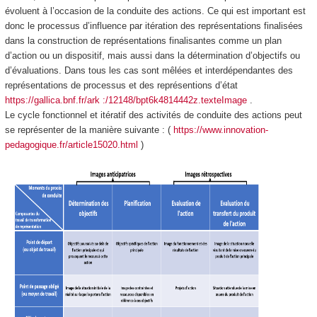
évoluent à l’occasion de la conduite des actions. Ce qui est important est
donc le processus d’influence par itération des représentations finalisées
dans la construction de représentations finalisantes comme un plan
d’action ou un dispositif, mais aussi dans la détermination d’objectifs ou
d’évaluations. Dans tous les cas sont mêlées et interdépendantes des
représentations de processus et des représentions d’état
https://gallica.bnf.fr/ark :/12148/bpt6k4814442z.texteImage
.
Le cycle fonctionnel et itératif des activités de conduite des actions peut
se représenter de la manière suivante : (
https://www.innovation-
pedagogique.fr/article15020.html
)