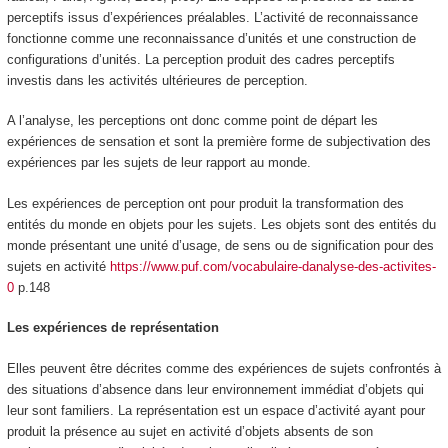
perceptifs issus d’expériences préalables. L’activité de reconnaissance
fonctionne comme une reconnaissance d’unités et une construction de
configurations d’unités. La perception produit des cadres perceptifs
investis dans les activités ultérieures de perception.
A l’analyse, les perceptions ont donc comme point de départ les
expériences de sensation et sont la
première forme de subjectivation
des
expériences par les sujets de leur rapport au monde.
Les expériences de perception ont pour produit la transformation des
entités du monde en objets pour les sujets
. Les objets sont des entités du
monde présentant une unité d’usage, de sens ou de signification pour des
sujets en activité
https://www.puf.com/vocabulaire-danalyse-des-activites-
0
p.148
Les expériences de représentation
Elles peuvent être décrites comme des expériences de sujets confrontés à
des situations d’
absence
dans leur environnement immédiat
d’objets qui
leur sont familiers.
La représentation est un espace d’activité ayant pour
produit la présence au sujet en activité d’objets absents de son