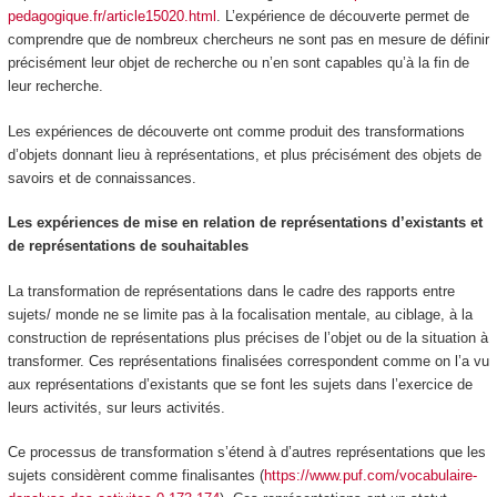
pedagogique.fr/article15020.html
. L’expérience de découverte permet de
comprendre que de nombreux chercheurs ne sont pas en mesure de définir
précisément leur objet de recherche ou n’en sont capables qu’à la fin de
leur recherche.
Les expériences de découverte ont comme produit des transformations
d’objets donnant lieu à représentations, et plus précisément des objets de
savoirs et de connaissances.
Les expériences de mise en relation de représentations d’existants et
de représentations de souhaitables
La transformation de représentations dans le cadre des rapports entre
sujets/ monde ne se limite pas à la focalisation mentale, au ciblage, à la
construction de représentations plus précises de l’objet ou de la situation à
transformer. Ces représentations finalisées correspondent comme on l’a vu
aux représentations d’existants que se font les sujets dans l’exercice de
leurs activités, sur leurs activités.
Ce processus de transformation s’étend à d’autres représentations que les
sujets considèrent comme finalisantes
(
https://www.puf.com/vocabulaire-