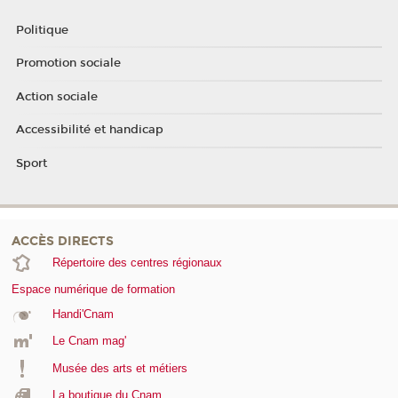
Politique
Promotion sociale
Action sociale
Accessibilité et handicap
Sport
ACCÈS DIRECTS
Répertoire des centres régionaux
Espace numérique de formation
Handi'Cnam
Le Cnam mag'
Musée des arts et métiers
La boutique du Cnam