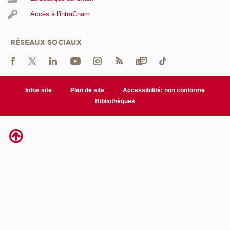
Accès à l'intraCnam
RÉSEAUX SOCIAUX
Infos site
Plan de site
Accessibilité: non conforme
Bibliothèques