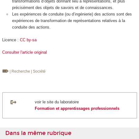
transformations d’objets donnant lieu à représentations, et plus
précisément des objets de savoirs et de connaissances.
Les expériences de conduite (ou d’ingénierie) des actions sont des
expériences de transformation de représentations relatives à la
conduite des actions.
Licence :
CC by-sa
Consulter l'article original
| Recherche
| Société
voir le site du laboratoire
Formation et apprentissages professionnels
Dans la même rubrique