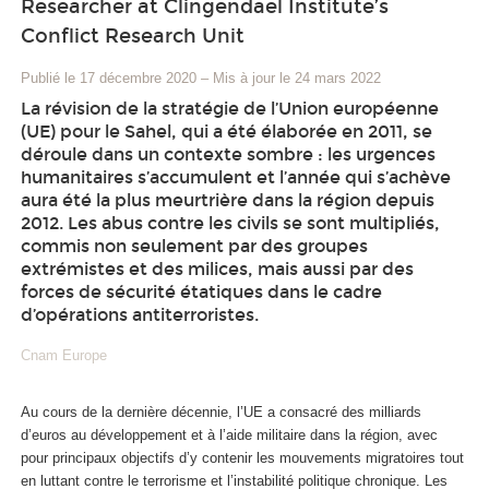
Researcher at Clingendael Institute’s
Conflict Research Unit
Publié le 17 décembre 2020
–
Mis à jour le 24 mars 2022
La révision de la stratégie de l’Union européenne
(UE) pour le Sahel, qui a été élaborée en 2011, se
déroule dans un contexte sombre : les urgences
humanitaires s’accumulent et l’année qui s’achève
aura été la plus meurtrière dans la région depuis
2012. Les abus contre les civils se sont multipliés,
commis non seulement par des groupes
extrémistes et des milices, mais aussi par des
forces de sécurité étatiques dans le cadre
d’opérations antiterroristes.
Cnam Europe
Au cours de la dernière décennie, l’UE a consacré des milliards
d’euros au développement et à l’aide militaire dans la région, avec
pour principaux objectifs d’y contenir les mouvements migratoires tout
en luttant contre le terrorisme et l’instabilité politique chronique. Les