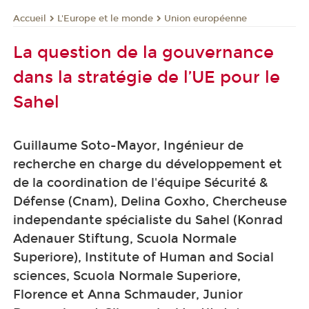
L'Europe et le monde
Union européenne
Accueil
La question de la gouvernance
dans la stratégie de l’UE pour le
Sahel
Guillaume Soto-Mayor, Ingénieur de
recherche en charge du développement et
de la coordination de l'équipe Sécurité &
Défense (Cnam), Delina Goxho, Chercheuse
independante spécialiste du Sahel (Konrad
Adenauer Stiftung, Scuola Normale
Superiore), Institute of Human and Social
sciences, Scuola Normale Superiore,
Florence et Anna Schmauder, Junior