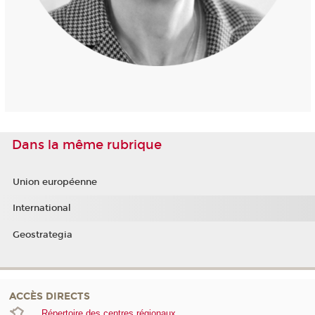
Dans la même rubrique
Union européenne
International
Geostrategia
ACCÈS DIRECTS
Répertoire des centres régionaux