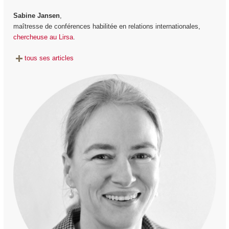
Sabine Jansen
,
maîtresse de conférences habilitée en relations internationales,
chercheuse au Lirsa
.
tous ses articles