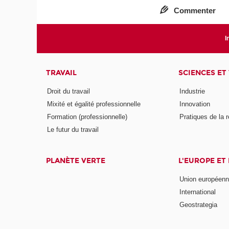
Commenter
I
TRAVAIL
SCIENCES ET
Droit du travail
Industrie
Mixité et égalité professionnelle
Innovation
Formation (professionnelle)
Pratiques de la 
Le futur du travail
PLANÈTE VERTE
L'EUROPE ET
Union européen
International
Geostrategia