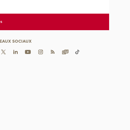
es
EAUX SOCIAUX