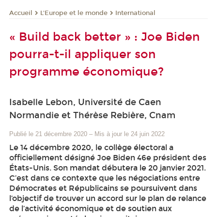
L'Europe et le monde
International
Accueil
« Build back better » : Joe Biden
pourra-t-il appliquer son
programme économique?
Isabelle Lebon, Université de Caen
Normandie et Thérèse Rebière, Cnam
Publié le 21 décembre 2020
–
Mis à jour le 24 juin 2022
Le 14 décembre 2020, le collège électoral a
officiellement désigné Joe Biden 46e président des
États-Unis. Son mandat débutera le 20 janvier 2021.
C’est dans ce contexte que les négociations entre
Démocrates et Républicains se poursuivent dans
l’objectif de trouver un accord sur le plan de relance
de l’activité économique et de soutien aux