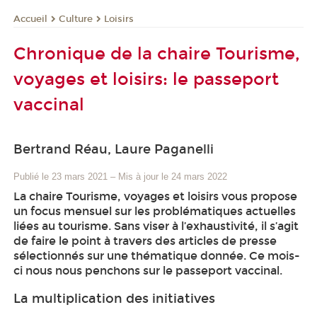
Culture
Loisirs
Accueil
Chronique de la chaire Tourisme,
voyages et loisirs: le passeport
vaccinal
Bertrand Réau, Laure Paganelli
Publié le 23 mars 2021
–
Mis à jour le 24 mars 2022
La chaire Tourisme, voyages et loisirs vous propose
un focus mensuel sur les problématiques actuelles
liées au tourisme. Sans viser à l’exhaustivité, il s’agit
de faire le point à travers des articles de presse
sélectionnés sur une thématique donnée. Ce mois-
ci nous nous penchons sur le passeport vaccinal.
La multiplication des initiatives