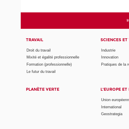
I
TRAVAIL
SCIENCES ET
Droit du travail
Industrie
Mixité et égalité professionnelle
Innovation
Formation (professionnelle)
Pratiques de la 
Le futur du travail
PLANÈTE VERTE
L'EUROPE ET
Union européen
International
Geostrategia