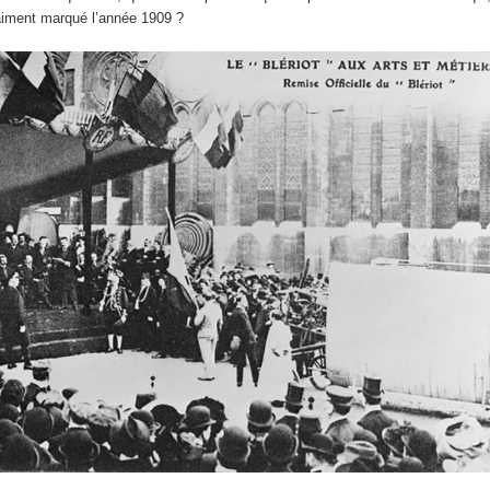
aiment marqué l’année 1909 ?