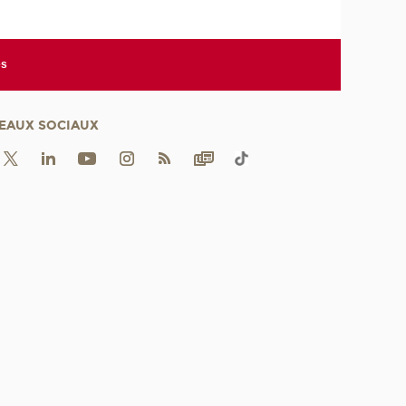
es
EAUX SOCIAUX