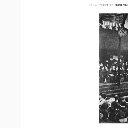
de la machine, aura vr