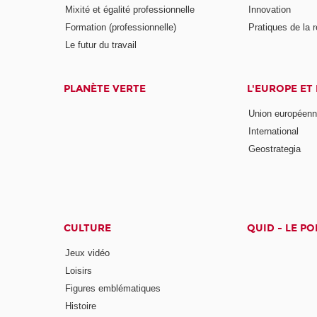
Mixité et égalité professionnelle
Innovation
Formation (professionnelle)
Pratiques de la 
Le futur du travail
PLANÈTE VERTE
L'EUROPE ET
Union européen
International
Geostrategia
CULTURE
QUID - LE P
Jeux vidéo
Loisirs
Figures emblématiques
Histoire