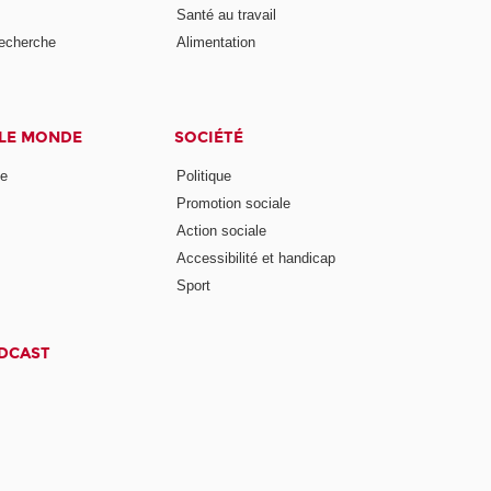
Santé au travail
recherche
Alimentation
 LE MONDE
SOCIÉTÉ
ne
Politique
Promotion sociale
Action sociale
Accessibilité et handicap
Sport
ODCAST