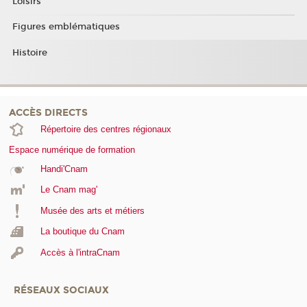
Loisirs
Figures emblématiques
Histoire
ACCÈS DIRECTS
Répertoire des centres régionaux
Espace numérique de formation
Handi'Cnam
Le Cnam mag'
Musée des arts et métiers
La boutique du Cnam
Accès à l'intraCnam
RÉSEAUX SOCIAUX