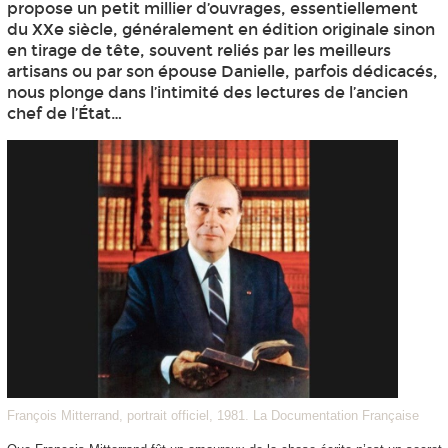
propose un petit millier d’ouvrages, essentiellement
du XXe siècle, généralement en édition originale sinon
en tirage de tête, souvent reliés par les meilleurs
artisans ou par son épouse Danielle, parfois dédicacés,
nous plonge dans l’intimité des lectures de l’ancien
chef de l’État…
François Mitterrand, portrait officiel, 1981. La Documentation Française