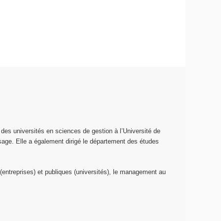
 des universités en sciences de gestion à l’Université de
ssage. Elle a également dirigé le département des études
(entreprises) et publiques (universités), le management au