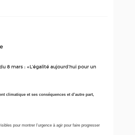
se
u 8 mars : «L’égalité aujourd’hui pour un
nt climatique et ses conséquences et d’autre part,
sibles pour montrer l’urgence à agir pour faire progresser