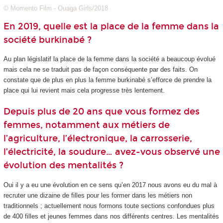
© Momento Film - Ouaga Girls/2018
En 2019, quelle est la place de la femme dans la
société burkinabé ?
Au plan législatif la place de la femme dans la société a beaucoup évolué
mais cela ne se traduit pas de façon conséquente par des faits. On
constate que de plus en plus la femme burkinabé s’efforce de prendre la
place qui lui revient mais cela progresse très lentement.
Depuis plus de 20 ans que vous formez des
femmes, notamment aux métiers de
l’agriculture, l’électronique, la carrosserie,
l’électricité, la soudure… avez-vous observé une
évolution des mentalités ?
Oui il y a eu une évolution en ce sens qu’en 2017 nous avons eu du mal à
recruter une dizaine de filles pour les former dans les métiers non
traditionnels ; actuellement nous formons toute sections confondues plus
de 400 filles et jeunes femmes dans nos différents centres. Les mentalités