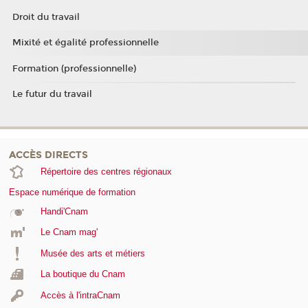
Droit du travail
Mixité et égalité professionnelle
Formation (professionnelle)
Le futur du travail
ACCÈS DIRECTS
Répertoire des centres régionaux
Espace numérique de formation
Handi'Cnam
Le Cnam mag'
Musée des arts et métiers
La boutique du Cnam
Accès à l'intraCnam