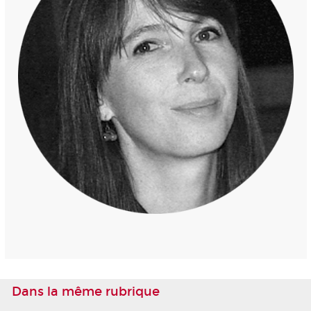
Dans la même rubrique