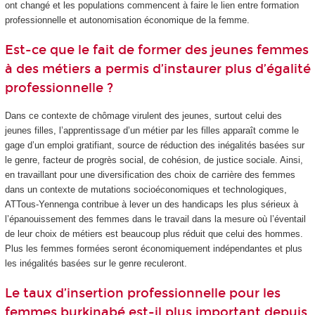
ont changé et les populations commencent à faire le lien entre formation
professionnelle et autonomisation économique de la femme.
Est-ce que le fait de former des jeunes femmes
à des métiers a permis d’instaurer plus d’égalité
professionnelle ?
Dans ce contexte de chômage virulent des jeunes, surtout celui des
jeunes filles, l’apprentissage d’un métier par les filles apparaît comme le
gage d’un emploi gratifiant, source de réduction des inégalités basées sur
le genre, facteur de progrès social, de cohésion, de justice sociale. Ainsi,
en travaillant pour une diversification des choix de carrière des femmes
dans un contexte de mutations socioéconomiques et technologiques,
ATTous-Yennenga contribue à lever un des handicaps les plus sérieux à
l’épanouissement des femmes dans le travail dans la mesure où l’éventail
de leur choix de métiers est beaucoup plus réduit que celui des hommes.
Plus les femmes formées seront économiquement indépendantes et plus
les inégalités basées sur le genre reculeront.
Le taux d’insertion professionnelle pour les
femmes burkinabé est-il plus important depuis