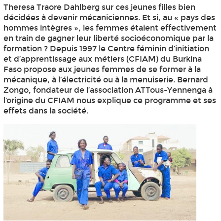
Theresa Traore Dahlberg sur ces jeunes filles bien
décidées à devenir mécaniciennes. Et si, au « pays des
hommes intègres », les femmes étaient effectivement
en train de gagner leur liberté socioéconomique par la
formation ? Depuis 1997 le Centre féminin d’initiation
et d’apprentissage aux métiers (CFIAM) du Burkina
Faso propose aux jeunes femmes de se former à la
mécanique, à l’électricité ou à la menuiserie. Bernard
Zongo, fondateur de l’association ATTous-Yennenga à
l’origine du CFIAM nous explique ce programme et ses
effets dans la société.