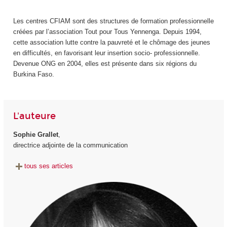
Les centres CFIAM sont des structures de formation professionnelle
créées par l’association Tout pour Tous Yennenga. Depuis 1994,
cette association lutte contre la pauvreté et le chômage des jeunes
en difficultés, en favorisant leur insertion socio- professionnelle.
Devenue ONG en 2004, elles est présente dans six régions du
Burkina Faso.
L'auteure
Sophie Grallet
,
directrice adjointe de la communication
tous ses articles