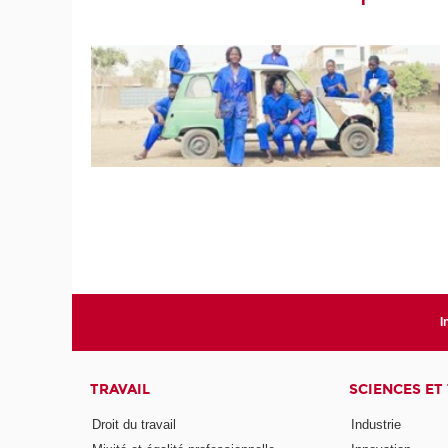
I
TRAVAIL
SCIENCES ET
Droit du travail
Industrie