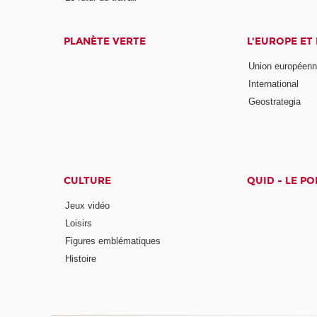
PLANÈTE VERTE
L'EUROPE ET
Union européen
International
Geostrategia
CULTURE
QUID - LE P
Jeux vidéo
Loisirs
Figures emblématiques
Histoire