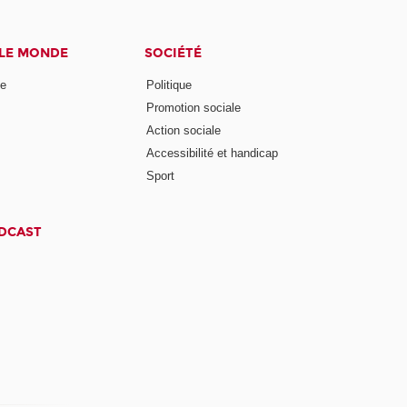
 LE MONDE
SOCIÉTÉ
ne
Politique
Promotion sociale
Action sociale
Accessibilité et handicap
Sport
ODCAST