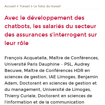
Travail
Le futur du travail
Accueil
Avec le développement des
chatbots, les salariés du secteur
des assurances s’interrogent sur
leur rôle
François Acquatella, Maître de Conférences,
Université Paris Dauphine – PSL, Audrey
Becuwe, Maître de Conférences HDR en
sciences de gestion, IAE Limoges, Benjamin
Adam, Doctorant en sciences de gestion et
du management, Université de Limoges,
Thierry Curiale, Doctorant en sciences de
l’information et de la communication