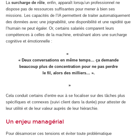
La
surcharge de rôle
, enfin, apparaît lorsqu’un professionnel ne
dispose pas de ressources suffisantes pour mener à bien ses
missions. Les capacités de l’IA permettent de traiter automatiquement
des données avec une joignabilité, une disponibilité et une rapidité que
l’humain ne peut égaler. Or, certains salariés comparent leurs
compétences à celles de la machine, entraînant alors une surcharge
cognitive et émotionnelle :
« Deux conversations en même temps… ça demande
beaucoup plus de concentration pour ne pas perdre
le fil, alors des milliers… ».
Cela conduit certains d’entre eux à se focaliser sur des tâches plus
spécifiques et connexes (suivi client dans la durée) pour attester de
leur utilité et de leur valeur auprès de leur hiérarchie.
Un enjeu managérial
Pour désamorcer ces tensions et éviter toute problématique