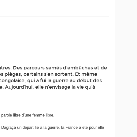
 d’autres. Des parcours semés d’embûches et de
s pièges, certains s’en sortent. Et même
ongolaise, qui a fui la guerre au début des
Aujourd’hui, elle n’envisage la vie qu’à
parole libre d’une femme libre.
Dagraça un départ lié à la guerre, la France a été pour elle