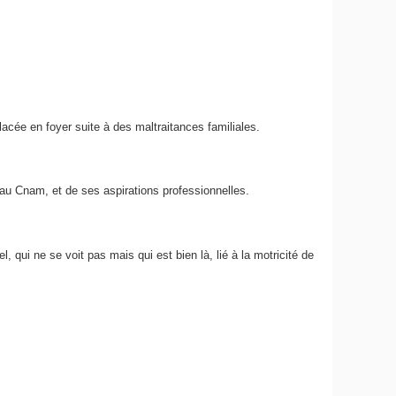
acée en foyer suite à des maltraitances familiales.
 au Cnam, et de ses aspirations professionnelles.
 qui ne se voit pas mais qui est bien là, lié à la motricité de