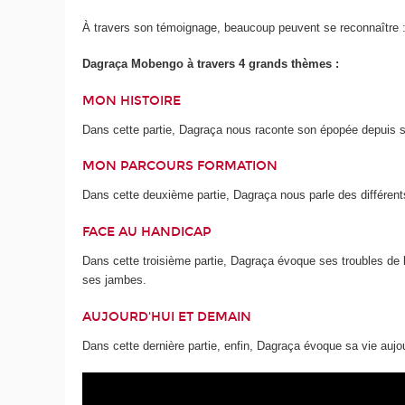
À travers son témoignage, beaucoup peuvent se reconnaître : il
Dagraça Mobengo à travers 4 grands thèmes :
MON HISTOIRE
Dans cette partie, Dagraça nous raconte son épopée depuis son
MON PARCOURS FORMATION
Dans cette deuxième partie, Dagraça nous parle des différent
FACE AU HANDICAP
Dans cette troisième partie, Dagraça évoque ses troubles de l'
ses jambes.
AUJOURD'HUI ET DEMAIN
Dans cette dernière partie, enfin, Dagraça évoque sa vie aujo