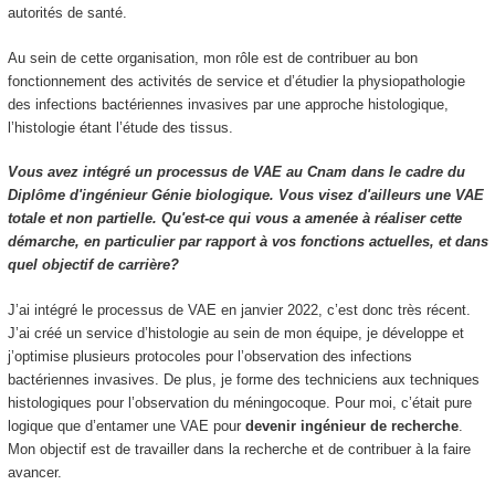
autorités de santé.
Au sein de cette organisation, mon rôle est de contribuer au bon
fonctionnement des activités de service et d’étudier la physiopathologie
des infections bactériennes invasives par une approche histologique,
l’histologie étant l’étude des tissus.
Vous avez intégré un processus de VAE au Cnam dans le cadre du
Diplôme d'ingénieur Génie biologique. Vous visez d'ailleurs une VAE
totale et non partielle. Qu'est-ce qui vous a amenée à réaliser cette
démarche, en particulier par rapport à vos fonctions actuelles, et dans
quel objectif de carrière?
J’ai intégré le processus de VAE en janvier 2022, c’est donc très récent.
J’ai créé un service d’histologie au sein de mon équipe, je développe et
j’optimise plusieurs protocoles pour l’observation des infections
bactériennes invasives. De plus, je forme des techniciens aux techniques
histologiques pour l’observation du méningocoque. Pour moi, c’était pure
logique que d’entamer une VAE pour
devenir ingénieur de recherche
.
Mon objectif est de travailler dans la recherche et de contribuer à la faire
avancer.