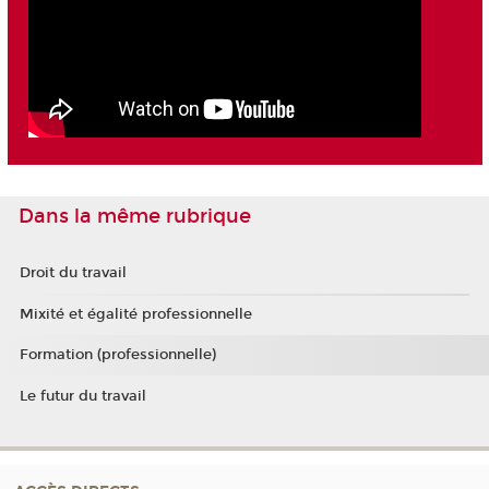
Dans la même rubrique
Droit du travail
Mixité et égalité professionnelle
Formation (professionnelle)
Le futur du travail