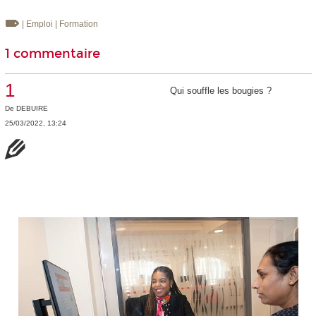
| Emploi
| Formation
1 commentaire
1
Qui souffle les bougies ?
De
DEBUIRE
25/03/2022, 13:24