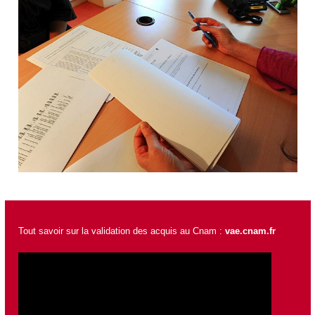
Tout savoir sur la validation des acquis au Cnam :
vae.cnam.fr