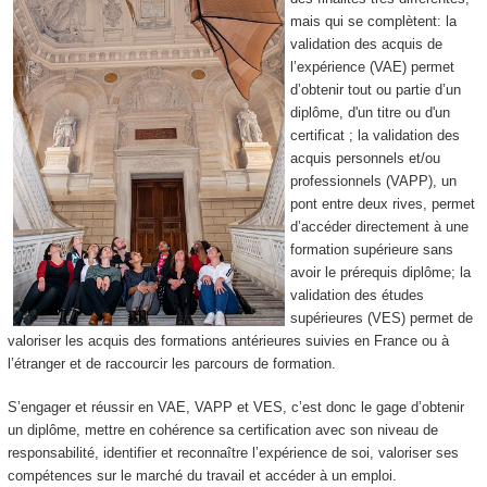
mais qui se complètent: la
validation des acquis de
l’expérience (VAE) permet
d’obtenir tout ou partie d’un
diplôme, d'un titre ou d'un
certificat ; la validation des
acquis personnels et/ou
professionnels (VAPP), un
pont entre deux rives, permet
d’accéder directement à une
formation supérieure sans
avoir le prérequis diplôme; la
validation des études
supérieures (VES) permet de
valoriser les acquis des formations antérieures suivies en France ou à
l’étranger et de raccourcir les parcours de formation.
S’engager et réussir en VAE, VAPP et VES, c’est donc le gage d’obtenir
un diplôme, mettre en cohérence sa certification avec son niveau de
responsabilité, identifier et reconnaître l’expérience de soi, valoriser ses
compétences sur le marché du travail et accéder à un emploi.