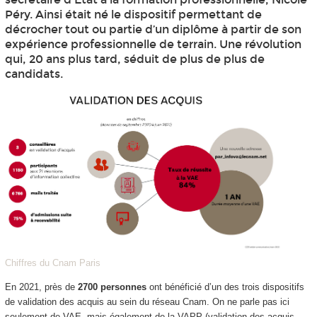
Péry. Ainsi était né le dispositif permettant de
décrocher tout ou partie d’un diplôme à partir de son
expérience professionnelle de terrain. Une révolution
qui, 20 ans plus tard, séduit de plus de plus de
candidats.
Chiffres du Cnam Paris
En 2021, près de
2700 personnes
ont bénéficié d’un des trois dispositifs
de validation des acquis au sein du réseau Cnam. On ne parle pas ici
seulement de VAE, mais également de la VAPP (validation des acquis