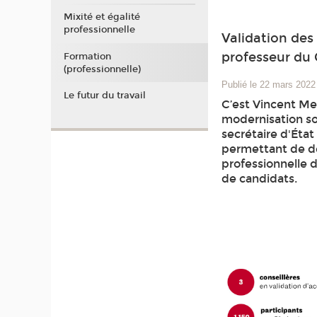
Mixité et égalité
professionnelle
Validation des 
professeur du
Formation
(professionnelle)
Publié le 22 mars 2022
Le futur du travail
C’est Vincent Mer
modernisation soc
secrétaire d'État 
permettant de dé
professionnelle d
de candidats.