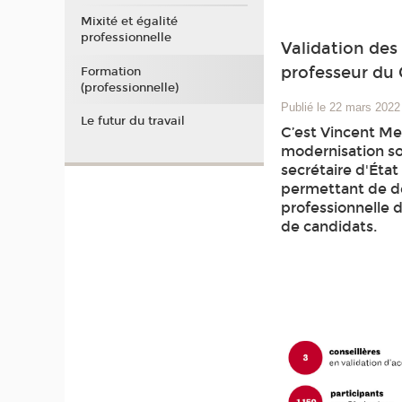
Mixité et égalité
professionnelle
Validation des 
professeur du
Formation
(professionnelle)
Publié le 22 mars 2022
Le futur du travail
C’est Vincent Mer
modernisation soc
secrétaire d'État 
permettant de dé
professionnelle d
de candidats.