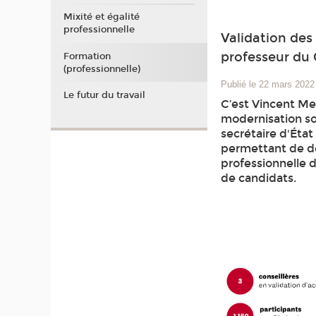
Mixité et égalité
professionnelle
Validation des 
professeur du
Formation
(professionnelle)
Publié le 22 mars 2022
Le futur du travail
C’est Vincent Mer
modernisation soc
secrétaire d'État 
permettant de dé
professionnelle d
de candidats.