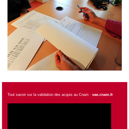
Tout savoir sur la validation des acquis au Cnam :
vae.cnam.fr