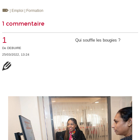
| Emploi
| Formation
1 commentaire
1
Qui souffle les bougies ?
De
DEBUIRE
25/03/2022, 13:24