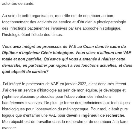
autorités de santé.
Au sein de cette organisation, mon rôle est de contribuer au bon
fonctionnement des activités de service et d’étudier la physiopathologie
des infections bactériennes invasives par une approche histologique,
l’histologie étant l’étude des tissus.
Vous avez intégré un processus de VAE au Cnam dans le cadre du
Diplôme d'ingénieur Génie biologique. Vous visez d'ailleurs une VAE
totale et non partielle. Qu'est-ce qui vous a amenée à réaliser cette
démarche, en particulier par rapport à vos fonctions actuelles, et dans
quel objectif de carrière?
J’ai intégré le processus de VAE en janvier 2022, c’est donc très récent.
J’ai créé un service d’histologie au sein de mon équipe, je développe et
j’optimise plusieurs protocoles pour l’observation des infections
bactériennes invasives. De plus, je forme des techniciens aux techniques
histologiques pour l’observation du méningocoque. Pour moi, c’était pure
logique que d’entamer une VAE pour
devenir ingénieur de recherche
.
Mon objectif est de travailler dans la recherche et de contribuer à la faire
avancer.