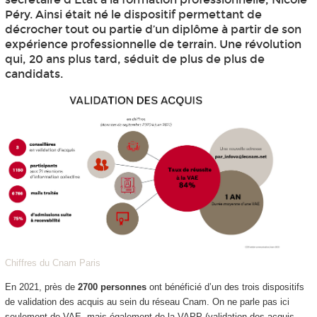
Péry. Ainsi était né le dispositif permettant de
décrocher tout ou partie d’un diplôme à partir de son
expérience professionnelle de terrain. Une révolution
qui, 20 ans plus tard, séduit de plus de plus de
candidats.
Chiffres du Cnam Paris
En 2021, près de
2700 personnes
ont bénéficié d’un des trois dispositifs
de validation des acquis au sein du réseau Cnam. On ne parle pas ici
seulement de VAE, mais également de la VAPP (validation des acquis