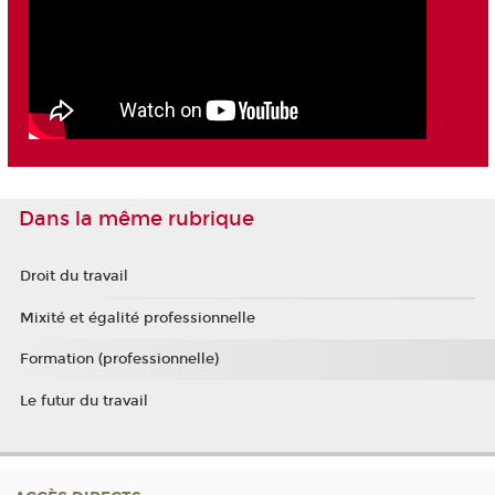
Dans la même rubrique
Droit du travail
Mixité et égalité professionnelle
Formation (professionnelle)
Le futur du travail