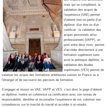
mais qui se complètent: la
validation des acquis de
l’expérience (VAE) permet
d’obtenir tout ou partie d’un
diplôme, d'un titre ou d'un
certificat ; la validation des
acquis personnels et/ou
professionnels (VAPP), un
pont entre deux rives, permet
d’accéder directement à une
formation supérieure sans
avoir le prérequis diplôme; la
validation des études
supérieures (VES) permet de
valoriser les acquis des formations antérieures suivies en France ou à
l’étranger et de raccourcir les parcours de formation.
S’engager et réussir en VAE, VAPP et VES, c’est donc le gage d’obtenir
un diplôme, mettre en cohérence sa certification avec son niveau de
responsabilité, identifier et reconnaître l’expérience de soi, valoriser ses
compétences sur le marché du travail et accéder à un emploi.