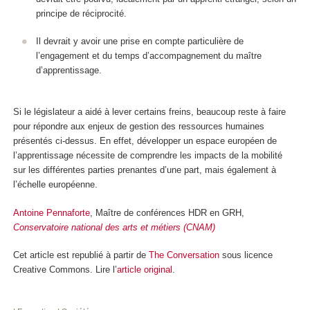
principe de réciprocité.
Il devrait y avoir une prise en compte particulière de
l’engagement et du temps d’accompagnement du maître
d’apprentissage.
Si le législateur a aidé à lever certains freins, beaucoup reste à faire
pour répondre aux enjeux de gestion des ressources humaines
présentés ci-dessus. En effet, développer un espace européen de
l’apprentissage nécessite de comprendre les impacts de la mobilité
sur les différentes parties prenantes d’une part, mais également à
l’échelle européenne.
Antoine Pennaforte
, Maître de conférences HDR en GRH,
Conservatoire national des arts et métiers (CNAM)
Cet article est republié à partir de
The Conversation
sous licence
Creative Commons. Lire l’
article original
.