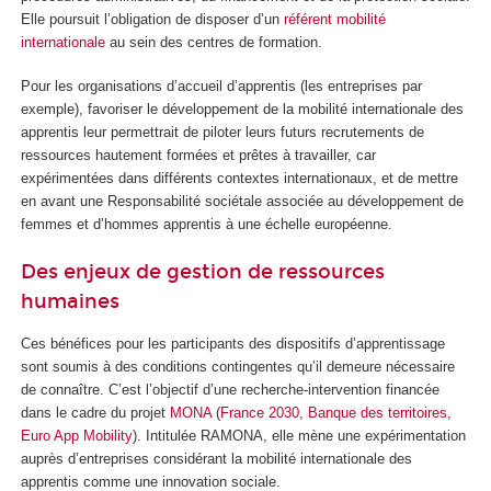
Elle poursuit l’obligation de disposer d’un
référent mobilité
internationale
au sein des centres de formation.
Pour les organisations d’accueil d’apprentis (les entreprises par
exemple), favoriser le développement de la mobilité internationale des
apprentis leur permettrait de piloter leurs futurs recrutements de
ressources hautement formées et prêtes à travailler, car
expérimentées dans différents contextes internationaux, et de mettre
en avant une Responsabilité sociétale associée au développement de
femmes et d’hommes apprentis à une échelle européenne.
Des enjeux de gestion de ressources
humaines
Ces bénéfices pour les participants des dispositifs d’apprentissage
sont soumis à des conditions contingentes qu’il demeure nécessaire
de connaître. C’est l’objectif d’une recherche-intervention financée
dans le cadre du projet
MONA
(
France 2030
,
Banque des territoires
,
Euro App Mobility
). Intitulée RAMONA, elle mène une expérimentation
auprès d’entreprises considérant la mobilité internationale des
apprentis comme une innovation sociale.