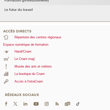
Formation (professionnelle)
Le futur du travail
ACCÈS DIRECTS
Répertoire des centres régionaux
Espace numérique de formation
Handi'Cnam
Le Cnam mag'
Musée des arts et métiers
La boutique du Cnam
Accès à l'intraCnam
RÉSEAUX SOCIAUX