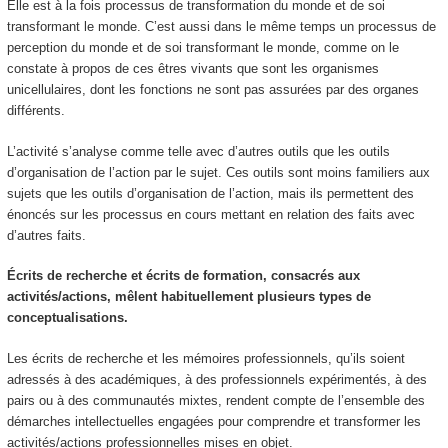
Elle est à la
fois processus de transformation du monde et de soi
transformant le monde.
C’est aussi dans le même temps un processus de
perception
du monde et de soi transformant le monde, comme on le
constate à propos de ces êtres vivants que sont les organismes
unicellulaires, dont les fonctions ne sont pas assurées par des organes
différents.
L’activité s’analyse comme telle avec d’autres outils que les outils
d’organisation de l’action par le sujet. Ces outils sont moins familiers aux
sujets que les outils d’organisation de l’action,
mais ils permettent des
énoncés sur les processus en cours mettant en relation des faits avec
d’autres faits.
Écrits de recherche et écrits de formation, consacrés aux
activités/actions, mêlent habituellement plusieurs types de
conceptualisations.
Les écrits de recherche et les mémoires professionnels, qu’ils soient
adressés à des académiques, à des professionnels expérimentés, à des
pairs ou à des communautés mixtes, rendent compte de l’ensemble des
démarches intellectuelles engagées pour comprendre et transformer les
activités/actions professionnelles mises en objet.