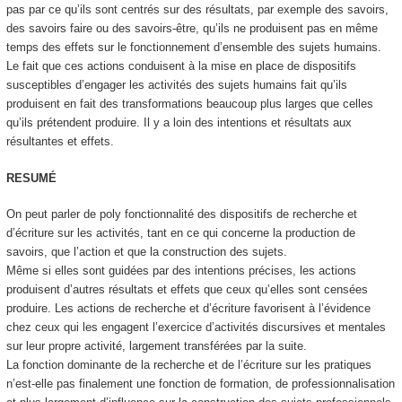
pas par ce qu’ils sont centrés sur des résultats, par exemple des savoirs,
des savoirs faire ou des savoirs-être, qu’ils ne produisent pas en même
temps des effets sur le fonctionnement d’ensemble des sujets humains.
Le fait que ces actions conduisent à la mise en place de dispositifs
susceptibles d’engager les activités des sujets humains fait qu’ils
produisent en fait des transformations beaucoup plus larges que celles
qu’ils prétendent produire. Il y a loin des intentions et résultats aux
résultantes et effets.
RESUMÉ
On peut parler de
poly fonctionnalité des dispositifs de recherche et
d’écriture sur les activités, tant en ce qui concerne la production de
savoirs, que l’action et que la construction des sujets
.
Même si elles sont guidées par des intentions précises, les actions
produisent d’autres résultats et effets que ceux qu’elles sont censées
produire. Les actions de recherche et d’écriture favorisent à l’évidence
chez ceux qui les engagent l’exercice d’activités discursives et mentales
sur leur propre activité, largement transférées par la suite.
La fonction dominante de la recherche et de l’écriture sur les pratiques
n’est-elle pas finalement une fonction de formation, de professionnalisation