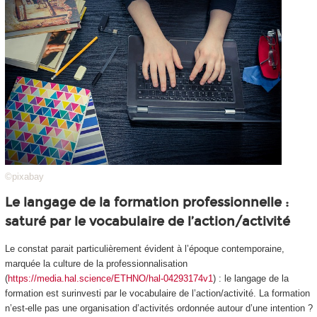
©pixabay
Le langage de la formation professionnelle :
saturé par le vocabulaire de l’action/activité
Le constat parait particulièrement évident à l’époque contemporaine,
marquée la culture de la professionnalisation
(
https://media.hal.science/ETHNO/hal-04293174v1
) : le langage de la
formation est surinvesti par le vocabulaire de l’action/activité. La formation
n’est-elle pas une
organisation d’activités
ordonnée autour d’une intention ?