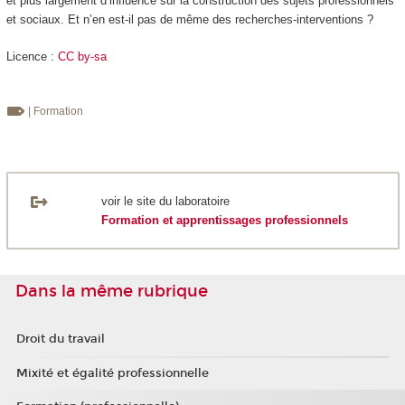
et plus largement d’influence sur la construction des sujets professionnels
et sociaux. Et n’en est-il pas de même des recherches-interventions ?
Licence :
CC by-sa
| Formation
voir le site du laboratoire
Formation et apprentissages professionnels
Dans la même rubrique
Droit du travail
Mixité et égalité professionnelle