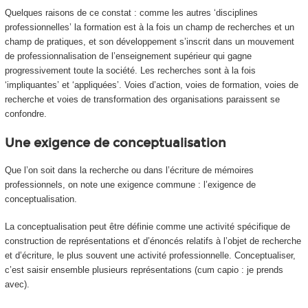
Quelques raisons de ce constat : comme les autres ‘disciplines
professionnelles’ la formation est
à la fois un champ de recherches et un
champ de pratiques,
et son développement s’inscrit dans un mouvement
de
professionnalisation de l’enseignement supérieur
qui gagne
progressivement toute la société. Les recherches sont à la fois
‘impliquantes’ et ‘appliquées’. Voies d’action, voies de formation, voies de
recherche et voies de transformation des organisations paraissent se
confondre.
Une exigence de conceptualisation
Que l’on soit dans la recherche ou dans l’écriture de mémoires
professionnels, on note une exigence commune : l’exigence de
conceptualisation.
La conceptualisation peut être définie comme une activité spécifique de
construction de représentations et d’énoncés relatifs à l’objet de recherche
et d’écriture, le plus souvent une activité professionnelle. Conceptualiser,
c’est saisir ensemble plusieurs représentations (
cum capio
: je prends
avec).