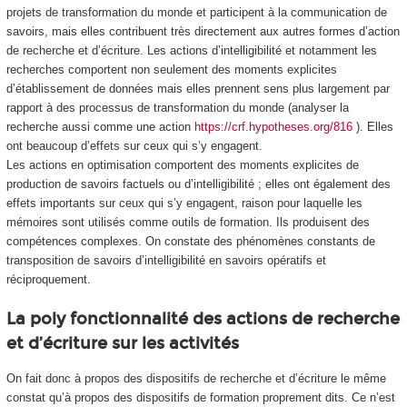
projets de transformation du monde et participent à la communication de
savoirs, mais elles contribuent très directement aux autres formes d’action
de recherche et d’écriture. Les actions d’intelligibilité et notamment les
recherches comportent non seulement des moments explicites
d’établissement de données mais elles prennent sens plus largement par
rapport à des processus de transformation du monde (analyser la
recherche aussi comme une action
https://crf.hypotheses.org/816
). Elles
ont beaucoup d’effets sur ceux qui s’y engagent.
Les actions en optimisation comportent des moments explicites de
production de savoirs factuels ou d’intelligibilité ; elles ont également des
effets importants sur ceux qui s’y engagent, raison pour laquelle les
mémoires sont utilisés comme outils de formation. Ils produisent des
compétences complexes. On constate des phénomènes constants de
transposition de savoirs d’intelligibilité en savoirs opératifs et
réciproquement.
La poly fonctionnalité des actions de recherche
et d’écriture sur les activités
On fait donc à propos des dispositifs de recherche et d’écriture le même
constat qu’à propos des dispositifs de formation proprement dits. Ce n’est