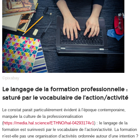
©pixabay
Le langage de la formation professionnelle :
saturé par le vocabulaire de l’action/activité
Le constat parait particulièrement évident à l’époque contemporaine,
marquée la culture de la professionnalisation
(
https://media.hal.science/ETHNO/hal-04293174v1
) : le langage de la
formation est surinvesti par le vocabulaire de l’action/activité. La formation
n’est-elle pas une
organisation d’activités
ordonnée autour d’une intention ?