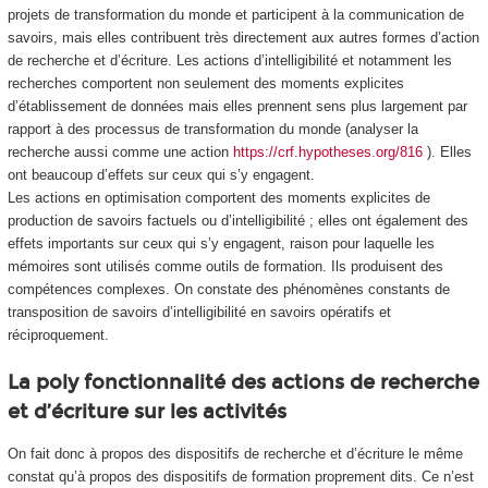
projets de transformation du monde et participent à la communication de
savoirs, mais elles contribuent très directement aux autres formes d’action
de recherche et d’écriture. Les actions d’intelligibilité et notamment les
recherches comportent non seulement des moments explicites
d’établissement de données mais elles prennent sens plus largement par
rapport à des processus de transformation du monde (analyser la
recherche aussi comme une action
https://crf.hypotheses.org/816
). Elles
ont beaucoup d’effets sur ceux qui s’y engagent.
Les actions en optimisation comportent des moments explicites de
production de savoirs factuels ou d’intelligibilité ; elles ont également des
effets importants sur ceux qui s’y engagent, raison pour laquelle les
mémoires sont utilisés comme outils de formation. Ils produisent des
compétences complexes. On constate des phénomènes constants de
transposition de savoirs d’intelligibilité en savoirs opératifs et
réciproquement.
La poly fonctionnalité des actions de recherche
et d’écriture sur les activités
On fait donc à propos des dispositifs de recherche et d’écriture le même
constat qu’à propos des dispositifs de formation proprement dits. Ce n’est