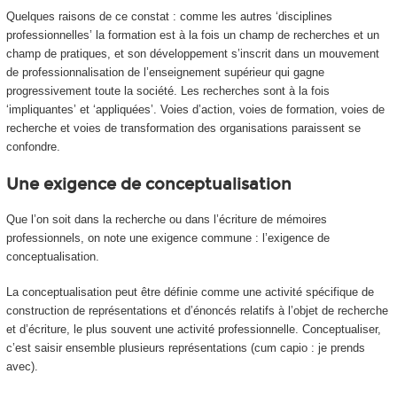
Quelques raisons de ce constat : comme les autres ‘disciplines
professionnelles’ la formation est
à la fois un champ de recherches et un
champ de pratiques,
et son développement s’inscrit dans un mouvement
de
professionnalisation de l’enseignement supérieur
qui gagne
progressivement toute la société. Les recherches sont à la fois
‘impliquantes’ et ‘appliquées’. Voies d’action, voies de formation, voies de
recherche et voies de transformation des organisations paraissent se
confondre.
Une exigence de conceptualisation
Que l’on soit dans la recherche ou dans l’écriture de mémoires
professionnels, on note une exigence commune : l’exigence de
conceptualisation.
La conceptualisation peut être définie comme une activité spécifique de
construction de représentations et d’énoncés relatifs à l’objet de recherche
et d’écriture, le plus souvent une activité professionnelle. Conceptualiser,
c’est saisir ensemble plusieurs représentations (
cum capio
: je prends
avec).