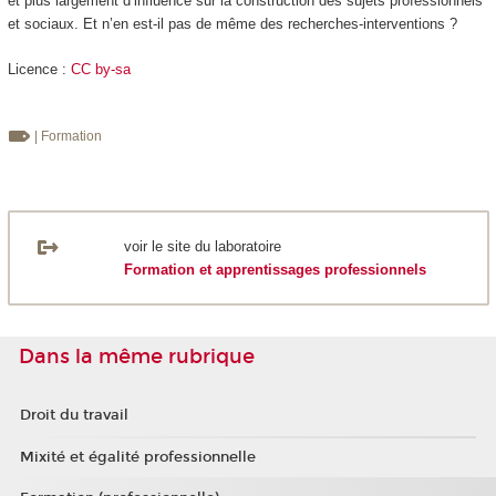
et plus largement d’influence sur la construction des sujets professionnels
et sociaux. Et n’en est-il pas de même des recherches-interventions ?
Licence :
CC by-sa
| Formation
voir le site du laboratoire
Formation et apprentissages professionnels
Dans la même rubrique
Droit du travail
Mixité et égalité professionnelle