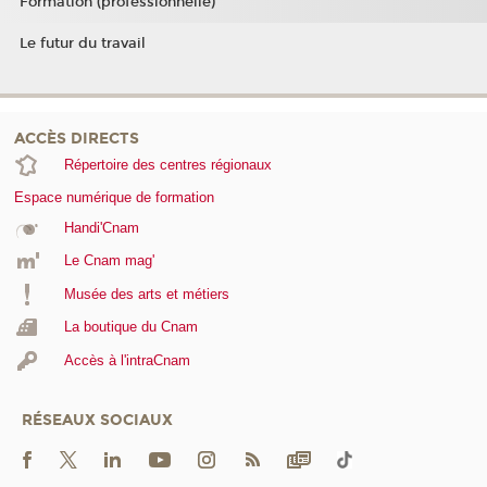
Formation (professionnelle)
Le futur du travail
ACCÈS DIRECTS
Répertoire des centres régionaux
Espace numérique de formation
Handi'Cnam
Le Cnam mag'
Musée des arts et métiers
La boutique du Cnam
Accès à l'intraCnam
RÉSEAUX SOCIAUX