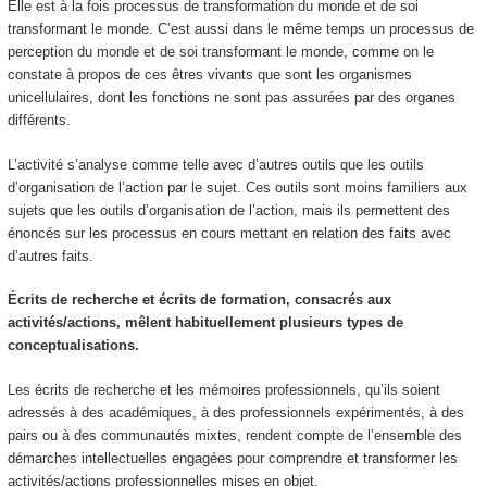
Elle est à la
fois processus de transformation du monde et de soi
transformant le monde.
C’est aussi dans le même temps un processus de
perception
du monde et de soi transformant le monde, comme on le
constate à propos de ces êtres vivants que sont les organismes
unicellulaires, dont les fonctions ne sont pas assurées par des organes
différents.
L’activité s’analyse comme telle avec d’autres outils que les outils
d’organisation de l’action par le sujet. Ces outils sont moins familiers aux
sujets que les outils d’organisation de l’action,
mais ils permettent des
énoncés sur les processus en cours mettant en relation des faits avec
d’autres faits.
Écrits de recherche et écrits de formation, consacrés aux
activités/actions, mêlent habituellement plusieurs types de
conceptualisations.
Les écrits de recherche et les mémoires professionnels, qu’ils soient
adressés à des académiques, à des professionnels expérimentés, à des
pairs ou à des communautés mixtes, rendent compte de l’ensemble des
démarches intellectuelles engagées pour comprendre et transformer les
activités/actions professionnelles mises en objet.