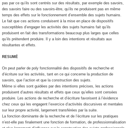
pas par ce qu’ils sont centrés sur des résultats, par exemple des savoirs,
des savoirs faire ou des savoirs-être, qu’ils ne produisent pas en même
temps des effets sur le fonctionnement d’ensemble des sujets humains.
Le fait que ces actions conduisent à la mise en place de dispositifs
susceptibles d’engager les activités des sujets humains fait qu’ils
produisent en fait des transformations beaucoup plus larges que celles
qu’ils prétendent produire. Il y a loin des intentions et résultats aux
résultantes et effets.
RESUMÉ
On peut parler de
poly fonctionnalité des dispositifs de recherche et
d’écriture sur les activités, tant en ce qui concerne la production de
savoirs, que l’action et que la construction des sujets
.
Même si elles sont guidées par des intentions précises, les actions
produisent d’autres résultats et effets que ceux qu’elles sont censées
produire. Les actions de recherche et d’écriture favorisent à l’évidence
chez ceux qui les engagent l’exercice d’activités discursives et mentales
sur leur propre activité, largement transférées par la suite.
La fonction dominante de la recherche et de l’écriture sur les pratiques
n’est-elle pas finalement une fonction de formation, de professionnalisation