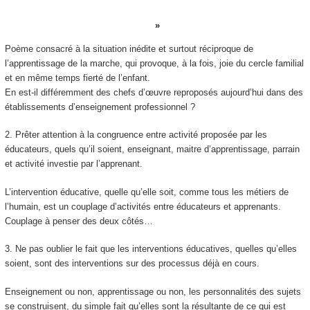
Poème consacré à la situation inédite et surtout réciproque de
l’apprentissage de la marche, qui provoque, à la fois, joie du cercle familial
et en même temps fierté de l’enfant.
En est-il différemment des chefs d’œuvre reproposés aujourd’hui dans des
établissements d’enseignement professionnel ?
2.
Prêter attention à la congruence entre activité proposée par les
éducateurs, quels qu’il soient, enseignant, maitre d’apprentissage, parrain
et activité investie par l’apprenant.
L’intervention éducative, quelle qu’elle soit, comme tous les métiers de
l’humain, est un couplage d’activités entre éducateurs et apprenants.
Couplage à penser des deux côtés…
3.
Ne pas oublier le fait que les interventions éducatives, quelles qu’elles
soient, sont des interventions sur des processus déjà en cours.
Enseignement ou non, apprentissage
ou non, les personnalités des sujets
se construisent, du simple fait qu’elles sont la résultante de ce qui est