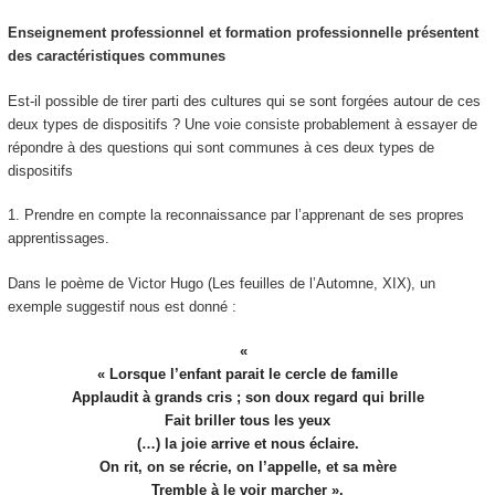
Enseignement professionnel et formation professionnelle présentent
des caractéristiques communes
Est-il possible de tirer parti des cultures qui se sont forgées autour de ces
deux types de dispositifs ? Une voie consiste probablement à essayer de
répondre à des questions qui sont communes à ces deux types de
dispositifs
1.
Prendre en compte la reconnaissance par l’apprenant de ses propres
apprentissages.
Dans le poème de Victor Hugo (
Les feuilles de l’Automne, XIX)
, un
exemple suggestif nous est donné :
« Lorsque l’enfant parait le cercle de famille
Applaudit à grands cris ; son doux regard qui brille
Fait briller tous les yeux
(…) la joie arrive et nous éclaire.
On rit, on se récrie, on l’appelle, et sa mère
Tremble à le voir marcher ».