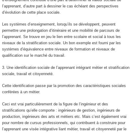
l’apprenant, d’autre part à dessiner le cas échéant des perspectives
d’évolution de cette place sociale.
Les systèmes d’enseignement, lorsqu’ils se développent, peuvent
permettre une
prolongation d’itinéraire et une mobilité de parcours de
l’apprenant.
Se trouve en jeu le lien entre scolaire et social à tous les
niveaux de la stratification sociale. Un bon exemple est fourni par les
systèmes d’équivalence entre niveaux de formation et niveaux de
qualification sur le marché du travail.
3.
Une identification sociale de l’apprenant intégrant métier et stratification
sociale, travail et citoyenneté.
Cette identification passe par la promotion des caractéristiques sociales
conférées à un métier.
Ceci est vrai particulièrement de la figure de l’ingénieur et des
stratifications qu’elle comporte : ingénieurs de gestion, ingénieurs de
production, ingénieurs des arts et métiers etc. Mais c’est également vrai
pour nombre de cursus professionnels, qui contribuent à construire pour
l’apprenant une
visée intégrative liant métier, travail et citoyenneté par le