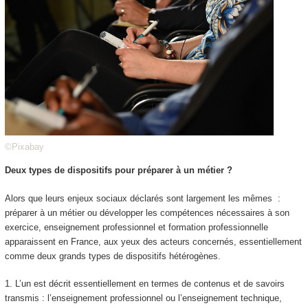
©Pixabay
Deux types de dispositifs pour préparer à un métier ?
Alors que leurs enjeux sociaux déclarés sont largement les mêmes
:
préparer à un métier ou développer les compétences nécessaires à son
exercice
, enseignement professionnel et formation professionnelle
apparaissent en France, aux yeux des acteurs concernés, essentiellement
comme deux grands types de dispositifs hétérogènes.
1. L’un est décrit essentiellement en termes de
contenus et de savoirs
transmis
: l’enseignement professionnel ou l’enseignement technique,