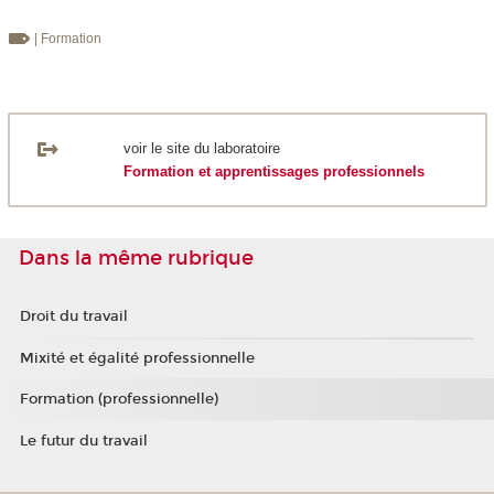
| Formation
voir le site du laboratoire
Formation et apprentissages professionnels
Dans la même rubrique
Droit du travail
Mixité et égalité professionnelle
Formation (professionnelle)
Le futur du travail