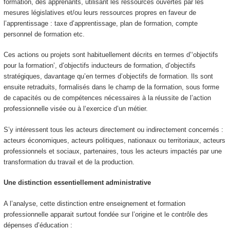
formation, des apprenants, utilisant les ressources ouvertes par les
mesures législatives et/ou leurs ressources propres en faveur de
l’apprentissage : taxe d’apprentissage, plan de formation, compte
personnel de formation etc.
Ces actions ou projets sont habituellement décrits en termes
d’‘objectifs
pour la formation’, d’objectifs inducteurs de formation, d’objectifs
stratégiques, davantage qu’en termes d’objectifs de formation. Ils sont
ensuite retraduits, formalisés dans le champ de la formation
, sous forme
de capacités ou de compétences nécessaires à la réussite de l’action
professionnelle visée ou à l‘exercice d’un métier
.
S’y intéressent tous les acteurs directement ou indirectement concernés :
acteurs économiques, acteurs politiques, nationaux ou territoriaux, acteurs
professionnels et sociaux, partenaires, tous les acteurs impactés par une
transformation du travail et de la production.
Une distinction essentiellement administrative
A l’analyse, cette distinction entre enseignement et formation
professionnelle apparait surtout fondée sur l’origine et le contrôle des
dépenses d’éducation :