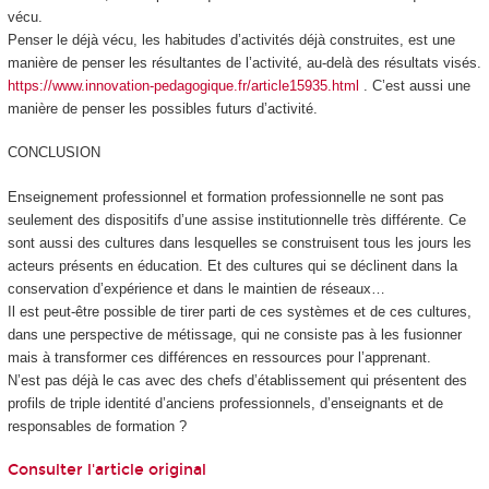
vécu.
Penser le déjà vécu, les habitudes d’activités déjà construites, est une
manière de
penser les résultantes de l’activité, au-delà des résultats visés.
https://www.innovation-pedagogique.fr/article15935.html
. C’est aussi une
manière de penser les possibles futurs d’activité
.
CONCLUSION
Enseignement professionnel et formation professionnelle ne sont pas
seulement des dispositifs d’une assise institutionnelle très différente. Ce
sont aussi des cultures dans lesquelles se construisent tous les jours les
acteurs présents en éducation. Et des cultures qui se déclinent dans la
conservation d’expérience et dans le maintien de réseaux…
Il est peut-être possible de tirer parti de ces systèmes et de ces cultures,
dans une perspective de métissage, qui ne consiste pas à les fusionner
mais à transformer ces différences en ressources pour l’apprenant.
N’est pas déjà le cas avec des chefs d’établissement qui présentent des
profils de triple identité d’anciens professionnels, d’enseignants et de
responsables de formation ?
Consulter l'article original