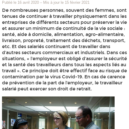
Publié le 16 avril 2020
–
Mis à jour le 15 février 2021
De nombreuses personnes, souvent des femmes, sont
tenues de continuer à travailler physiquement dans les
entreprises de différents secteurs pour préserver la vie
et assurer un minimum de continuité de la vie sociale :
santé, aide à domicile, alimentation, agro-alimentaire,
livraison, propreté, traitement des déchets, transport,
etc. Et des salariés continuent de travailler dans
d’autres secteurs commerciaux et industriels. Dans ces
situations, « l’employeur est obligé d’assurer la sécurité
et la santé des travailleurs dans tous les aspects liés au
travail ». Ce principe doit être effectif face au risque de
contamination par le virus Covid-19. En cas de carence
de prévention de la part de l’employeur, le travailleur
salarié peut exercer son droit de retrait.