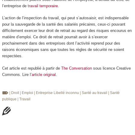
l’entreprise de
travail temporaire
.
L’action de l’inspection du travail, qui peut s’autosaisir, est indispensable
pour la sauvegarde de la santé des salariés précaires, ceux-ci pouvant
difficilement exercer leur droit de retrait au regard des risques encourus en
matière d’emploi. Ce droit de retrait pourrait avoir à s’exercer
prochainement dans des entreprises dont l’activité reprend pour des
raisons économiques sans que toutes les règles de sécurité ne soient
respectées.
Cet article est republié à partir de
The Conversation
sous licence Creative
Commons. Lire l’
article original
.
| Droit
| Emploi
| Entreprise
Libellé inconnu
| Santé au travail
| Santé
publique
| Travail