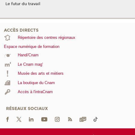
Le futur du travail
ACCÈS DIRECTS
Répertoire des centres régionaux
Espace numérique de formation
Handi'Cnam
Le Cnam mag'
Musée des arts et métiers
La boutique du Cnam
Accès à l'intraCnam
RÉSEAUX SOCIAUX