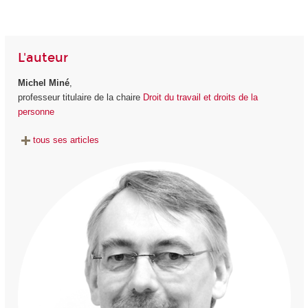
L'auteur
Michel Miné
,
professeur titulaire de la chaire
Droit du travail et droits de la
personne
tous ses articles