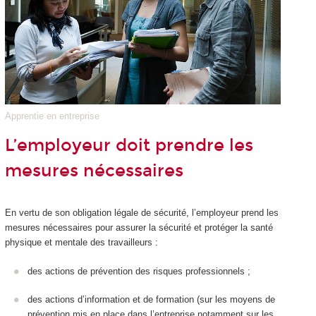
Apprentie en entreprise
L’employeur doit prendre les
mesures nécessaires
En vertu de son obligation légale de sécurité, l’employeur prend les
mesures nécessaires pour assurer la sécurité et protéger la santé
physique et mentale des travailleurs :
des actions de prévention des risques professionnels ;
des actions d’information et de formation (sur les moyens de
prévention mis en place dans l’entreprise notamment sur les