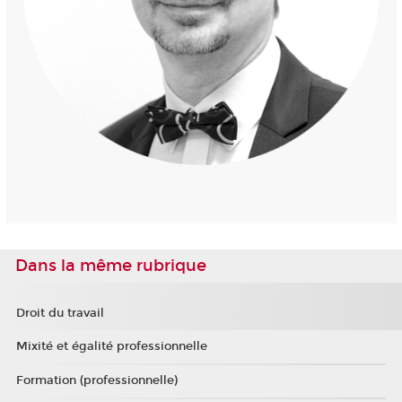
Dans la même rubrique
Droit du travail
Mixité et égalité professionnelle
Formation (professionnelle)