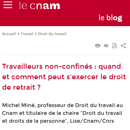
le
bl
o
g
Travail
Droit du travail
Accueil
Travailleurs non-confinés : quand
et comment peut s'exercer le droit
de retrait ?
Michel Miné, professeur de Droit du travail au
Cnam et titulaire de la chaire "Droit du travail
et droits de la personne", Lise/Cnam/Cnrs