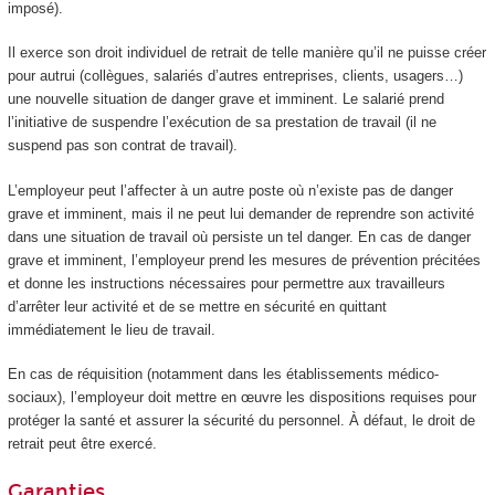
imposé).
Il exerce son droit individuel de retrait de telle manière qu’il ne puisse créer
pour autrui (collègues, salariés d’autres entreprises, clients, usagers…)
une nouvelle situation de danger grave et imminent. Le salarié prend
l’initiative de suspendre l’exécution de sa prestation de travail (il ne
suspend pas son contrat de travail).
L’employeur peut l’affecter à un autre poste où n’existe pas de danger
grave et imminent, mais il ne peut lui demander de reprendre son activité
dans une situation de travail où persiste un tel danger. En cas de danger
grave et imminent, l’employeur prend les mesures de prévention précitées
et donne les instructions nécessaires pour permettre aux travailleurs
d’arrêter leur activité et de se mettre en sécurité en quittant
immédiatement le lieu de travail.
En cas de réquisition (notamment dans les établissements médico-
sociaux), l’employeur doit mettre en œuvre les dispositions requises pour
protéger la santé et assurer la sécurité du personnel. À défaut, le droit de
retrait peut être exercé.
Garanties