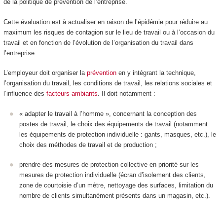
de la politique de prévention de l’entreprise.
Cette évaluation est à actualiser en raison de l’épidémie pour réduire au
maximum les risques de contagion sur le lieu de travail ou à l’occasion du
travail et en fonction de l’évolution de l’organisation du travail dans
l’entreprise.
L’employeur doit organiser la
prévention
en y intégrant la technique,
l’organisation du travail, les conditions de travail, les relations sociales et
l’influence des
facteurs ambiants
. Il doit notamment :
« adapter le travail à l’homme », concernant la conception des
postes de travail, le choix des équipements de travail (notamment
les équipements de protection individuelle : gants, masques, etc.), le
choix des méthodes de travail et de production ;
prendre des mesures de protection collective en priorité sur les
mesures de protection individuelle (écran d’isolement des clients,
zone de courtoisie d’un mètre, nettoyage des surfaces, limitation du
nombre de clients simultanément présents dans un magasin, etc.).