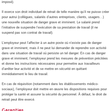
imposé).
Il exerce son droit individuel de retrait de telle manière qu’il ne puisse créer
pour autrui (collègues, salariés d’autres entreprises, clients, usagers…)
une nouvelle situation de danger grave et imminent. Le salarié prend
l’initiative de suspendre l’exécution de sa prestation de travail (il ne
suspend pas son contrat de travail).
L’employeur peut l’affecter à un autre poste où n’existe pas de danger
grave et imminent, mais il ne peut lui demander de reprendre son activité
dans une situation de travail où persiste un tel danger. En cas de danger
grave et imminent, l’employeur prend les mesures de prévention précitées
et donne les instructions nécessaires pour permettre aux travailleurs
d’arrêter leur activité et de se mettre en sécurité en quittant
immédiatement le lieu de travail.
En cas de réquisition (notamment dans les établissements médico-
sociaux), l’employeur doit mettre en œuvre les dispositions requises pour
protéger la santé et assurer la sécurité du personnel. À défaut, le droit de
retrait peut être exercé.
Garanties