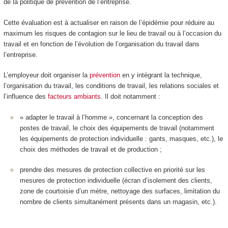
de la politique de prévention de l’entreprise.
Cette évaluation est à actualiser en raison de l’épidémie pour réduire au
maximum les risques de contagion sur le lieu de travail ou à l’occasion du
travail et en fonction de l’évolution de l’organisation du travail dans
l’entreprise.
L’employeur doit organiser la
prévention
en y intégrant la technique,
l’organisation du travail, les conditions de travail, les relations sociales et
l’influence des
facteurs ambiants
. Il doit notamment :
« adapter le travail à l’homme », concernant la conception des
postes de travail, le choix des équipements de travail (notamment
les équipements de protection individuelle : gants, masques, etc.), le
choix des méthodes de travail et de production ;
prendre des mesures de protection collective en priorité sur les
mesures de protection individuelle (écran d’isolement des clients,
zone de courtoisie d’un mètre, nettoyage des surfaces, limitation du
nombre de clients simultanément présents dans un magasin, etc.).