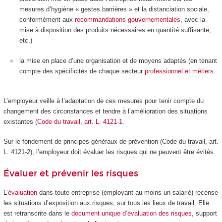
mesures d’hygiène « gestes barrières » et la distanciation sociale,
conformément aux
recommandations gouvernementales
, avec la
mise à disposition des produits nécessaires en quantité suffisante,
etc.)
la mise en place d’une organisation et de moyens adaptés (en tenant
compte des spécificités de chaque secteur
professionnel et métiers
.
L’employeur veille à l’adaptation de ces mesures pour tenir compte du
changement des circonstances et tendre à l’amélioration des situations
existantes (
Code du travail, art. L. 4121-1
.
Sur le fondement de principes généraux de prévention (Code du travail, art.
L. 4121-2), l’employeur doit évaluer les risques qui ne peuvent être évités.
Évaluer et prévenir les risques
L’
évaluation
dans toute entreprise (employant au moins un salarié) recense
les situations d’exposition aux risques, sur tous les lieux de travail. Elle
est retranscrite dans le
document unique d’évaluation des risques
, support