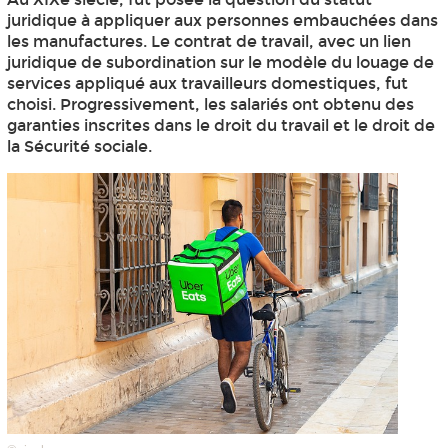
juridique à appliquer aux personnes embauchées dans
les manufactures. Le contrat de travail, avec un lien
juridique de subordination sur le modèle du louage de
services appliqué aux travailleurs domestiques, fut
choisi. Progressivement, les salariés ont obtenu des
garanties inscrites dans le droit du travail et le droit de
la Sécurité sociale.