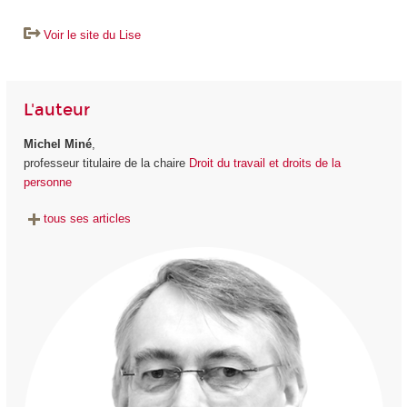
Voir le site du Lise
L'auteur
Michel Miné
,
professeur titulaire de la chaire
Droit du travail et droits de la
personne
tous ses articles