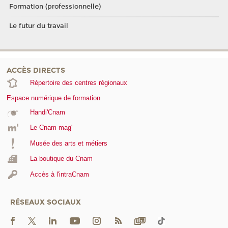
Formation (professionnelle)
Le futur du travail
ACCÈS DIRECTS
Répertoire des centres régionaux
Espace numérique de formation
Handi'Cnam
Le Cnam mag'
Musée des arts et métiers
La boutique du Cnam
Accès à l'intraCnam
RÉSEAUX SOCIAUX