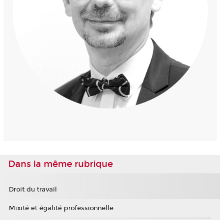
Dans la même rubrique
Droit du travail
Mixité et égalité professionnelle