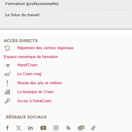
Formation (professionnelle)
Le futur du travail
ACCÈS DIRECTS
Répertoire des centres régionaux
Espace numérique de formation
Handi'Cnam
Le Cnam mag'
Musée des arts et métiers
La boutique du Cnam
Accès à l'intraCnam
RÉSEAUX SOCIAUX