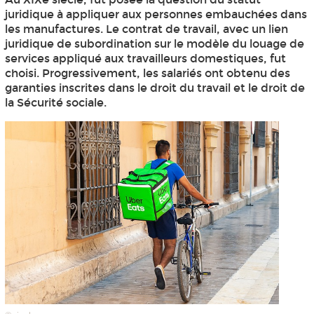
juridique à appliquer aux personnes embauchées dans
les manufactures. Le contrat de travail, avec un lien
juridique de subordination sur le modèle du louage de
services appliqué aux travailleurs domestiques, fut
choisi. Progressivement, les salariés ont obtenu des
garanties inscrites dans le droit du travail et le droit de
la Sécurité sociale.