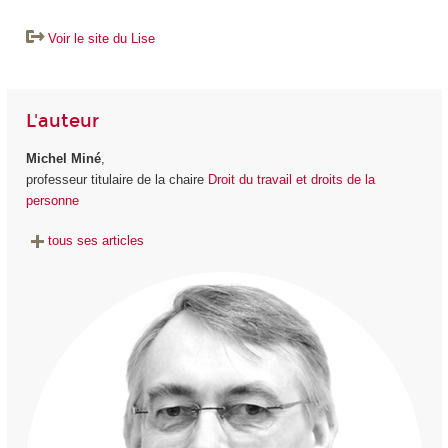
Voir le site du Lise
L'auteur
Michel Miné
,
professeur titulaire de la chaire
Droit du travail et droits de la
personne
tous ses articles