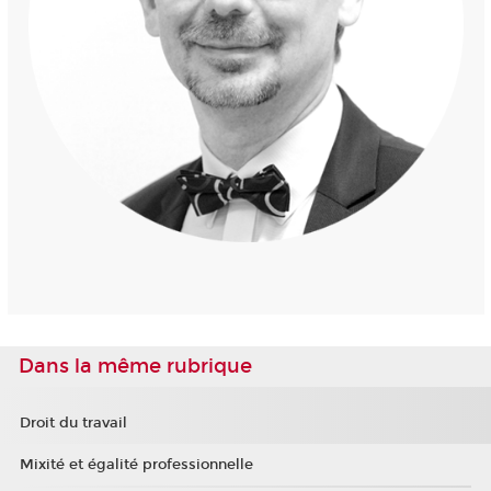
Dans la même rubrique
Droit du travail
Mixité et égalité professionnelle