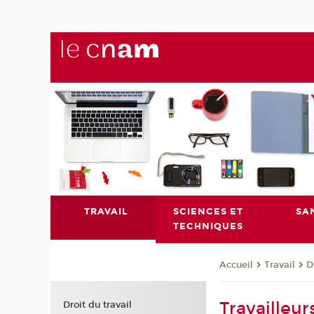
TRAVAIL
SCIENCES ET
SA
TECHNIQUES
Travail
D
Accueil
Travailleu
Droit du travail