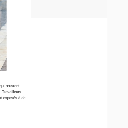
 qui œuvrent
. Travailleurs
ont exposés à de