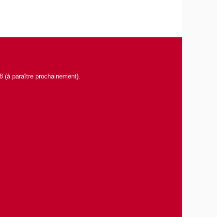
8 (à paraître prochainement).