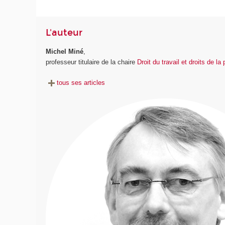
L'auteur
Michel Miné
,
professeur titulaire de la chaire
Droit du travail et droits de la
tous ses articles