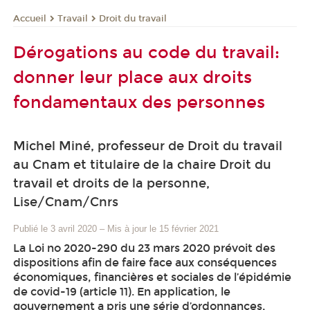
Travail
Droit du travail
Accueil
Dérogations au code du travail:
donner leur place aux droits
fondamentaux des personnes
Michel Miné, professeur de Droit du travail
au Cnam et titulaire de la chaire Droit du
travail et droits de la personne,
Lise/Cnam/Cnrs
Publié le 3 avril 2020
–
Mis à jour le 15 février 2021
La Loi no 2020-290 du 23 mars 2020 prévoit des
dispositions afin de faire face aux conséquences
économiques, financières et sociales de l’épidémie
de covid-19 (article 11). En application, le
gouvernement a pris une série d’ordonnances,