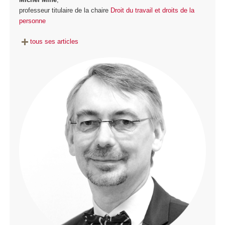
professeur titulaire de la chaire
Droit du travail et droits de la
personne
tous ses articles