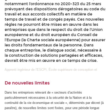
notamment l’ordonnance no 2020-323 du 25 mars
prévoyant des dispositions dérogatoires au code du
travail et aux accords collectifs en matière de
temps de travail et de congés payés. Ces nouvelles
règles ne pourront être mises en œuvre dans les
entreprises que dans le respect du droit de l’Union
européenne et du droit européen du Conseil de
l’Europe (la Charte sociale européenne) pour assurer
les droits fondamentaux de la personne. Dans
chaque entreprise, le dialogue social, nécessaire à
la construction de solutions partagées et efficaces,
devrait être mis en œuvre en ce temps de crise.
Apprenti ingénieur de l'ESCPI, École supérieure de conception et
De nouvelles limites
Dans les entreprises relevant de « secteurs d’activités
particulièrement nécessaires à la sécurité de la Nation et à la
continuité de la vie économique et sociale », déterminés par décret (à
paraître), de nouvelles limites sont fixées, pour une période longue