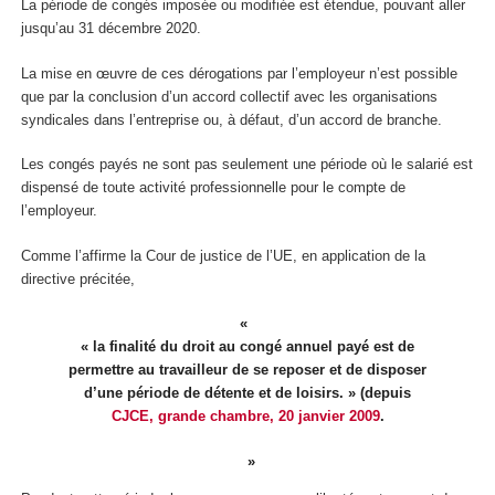
La période de congés imposée ou modifiée est étendue, pouvant aller
jusqu’au 31 décembre 2020.
La mise en œuvre de ces dérogations par l’employeur n’est possible
que par la conclusion d’un accord collectif avec les organisations
syndicales dans l’entreprise ou, à défaut, d’un accord de branche.
Les congés payés ne sont pas seulement une période où le salarié est
dispensé de toute activité professionnelle pour le compte de
l’employeur.
Comme l’affirme la Cour de justice de l’UE, en application de la
directive précitée,
« la finalité du droit au congé annuel payé est de
permettre au travailleur de se reposer et de disposer
d’une période de détente et de loisirs. » (depuis
CJCE, grande chambre, 20 janvier 2009
.