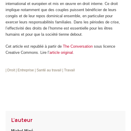
international et européen et mis en œuvre en droit interne. Ce droit
implique notamment que des couples puissent bénéficier de leurs
congés et de leur repos dominical ensemble, en particulier pour
exercer leurs responsabilités familiales. Dans les périodes de crise,
l’effectivité des droits de l’homme est essentielle pour les êtres
humains et pour que la société tienne debout.
Cet article est republié à partir de
The Conversation
sous licence
Creative Commons. Lire l’
article original
.
| Droit
| Entreprise
| Santé au travail
| Travail
L'auteur
Michel Miné
,