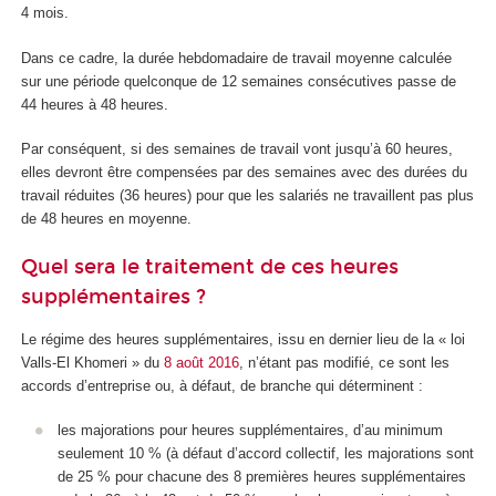
4 mois.
Dans ce cadre, la durée hebdomadaire de travail moyenne calculée
sur une période quelconque de 12 semaines consécutives passe de
44 heures à 48 heures.
Par conséquent, si des semaines de travail vont jusqu’à 60 heures,
elles devront être compensées par des semaines avec des durées du
travail réduites (36 heures) pour que les salariés ne travaillent pas plus
de 48 heures en moyenne.
Quel sera le traitement de ces heures
supplémentaires ?
Le régime des heures supplémentaires, issu en dernier lieu de la « loi
Valls-El Khomeri » du
8 août 2016
, n’étant pas modifié, ce sont les
accords d’entreprise ou, à défaut, de branche qui déterminent :
les majorations pour heures supplémentaires, d’au minimum
seulement 10 % (à défaut d’accord collectif, les majorations sont
de 25 % pour chacune des 8 premières heures supplémentaires