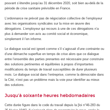
pouvant s’étendre jusqu’au 31 décembre 2020, soit bien au-delà de la
période de crise sanitaire prévisible en France.
L’ordonnance ne prévoit pas de négociation collective de l’employeur
avec les organisations syndicales sur la mise en œuvre des
dérogations. L’employeur qui recours à une de ces dérogations n’a
plus à demander son avis au comité social et économique,
simplement il l’en informe.
Le dialogue social est ignoré comme s’il s’agissait d’une contrainte ou
d’une démarche superflue en temps de crise alors que ce dialogue
entre l’ensemble des parties prenantes est nécessaire pour construire
des solutions pertinentes et équilibrées à propos d’importantes
modifications du temps de travail susceptibles de durer plusieurs
mois. Le dialogue social dans l’entreprise, comme la démocratie dans
la Cité, n’est pas un problème mais la voie pour identifier au mieux
des solutions.
Jusqu’à soixante heures hebdomadaires
Cette durée figure dans le code du travail depuis la [loi n°46-283 du