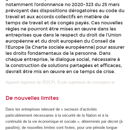
notamment l’ordonnance no 2020-323 du 25 mars
prévoyant des dispositions dérogatoires au code du
travail et aux accords collectifs en matière de
temps de travail et de congés payés. Ces nouvelles
règles ne pourront être mises en œuvre dans les
entreprises que dans le respect du droit de l’Union
européenne et du droit européen du Conseil de
l’Europe (la Charte sociale européenne) pour assurer
les droits fondamentaux de la personne. Dans
chaque entreprise, le dialogue social, nécessaire à
la construction de solutions partagées et efficaces,
devrait être mis en œuvre en ce temps de crise.
Apprenti ingénieur de l'ESCPI, École supérieure de conception et
De nouvelles limites
Dans les entreprises relevant de « secteurs d’activités
particulièrement nécessaires à la sécurité de la Nation et à la
continuité de la vie économique et sociale », déterminés par décret (à
paraître), de nouvelles limites sont fixées, pour une période longue