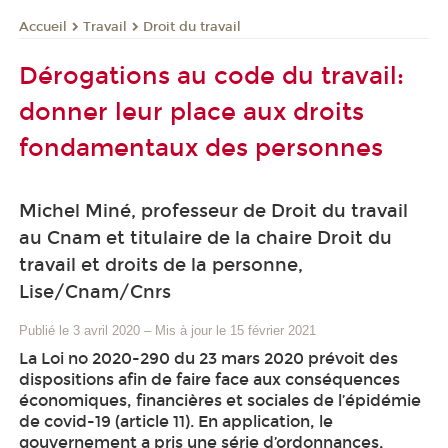
Travail
Droit du travail
Accueil
Dérogations au code du travail:
donner leur place aux droits
fondamentaux des personnes
Michel Miné, professeur de Droit du travail
au Cnam et titulaire de la chaire Droit du
travail et droits de la personne,
Lise/Cnam/Cnrs
Publié le 3 avril 2020
–
Mis à jour le 15 février 2021
La Loi no 2020-290 du 23 mars 2020 prévoit des
dispositions afin de faire face aux conséquences
économiques, financières et sociales de l’épidémie
de covid-19 (article 11). En application, le
gouvernement a pris une série d’ordonnances,