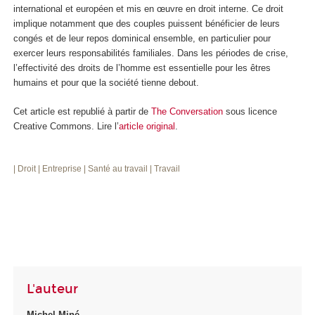
international et européen et mis en œuvre en droit interne. Ce droit
implique notamment que des couples puissent bénéficier de leurs
congés et de leur repos dominical ensemble, en particulier pour
exercer leurs responsabilités familiales. Dans les périodes de crise,
l’effectivité des droits de l’homme est essentielle pour les êtres
humains et pour que la société tienne debout.
Cet article est republié à partir de
The Conversation
sous licence
Creative Commons. Lire l’
article original
.
| Droit
| Entreprise
| Santé au travail
| Travail
L'auteur
Michel Miné
,