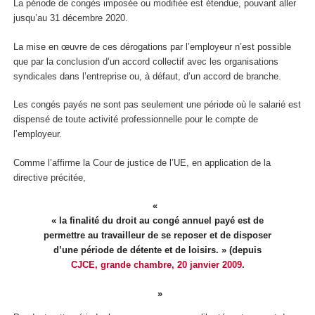
La période de congés imposée ou modifiée est étendue, pouvant aller
jusqu’au 31 décembre 2020.
La mise en œuvre de ces dérogations par l’employeur n’est possible
que par la conclusion d’un accord collectif avec les organisations
syndicales dans l’entreprise ou, à défaut, d’un accord de branche.
Les congés payés ne sont pas seulement une période où le salarié est
dispensé de toute activité professionnelle pour le compte de
l’employeur.
Comme l’affirme la Cour de justice de l’UE, en application de la
directive précitée,
« la finalité du droit au congé annuel payé est de
permettre au travailleur de se reposer et de disposer
d’une période de détente et de loisirs. » (depuis
CJCE, grande chambre, 20 janvier 2009
.