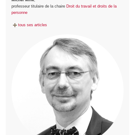
professeur titulaire de la chaire
Droit du travail et droits de la
personne
tous ses articles