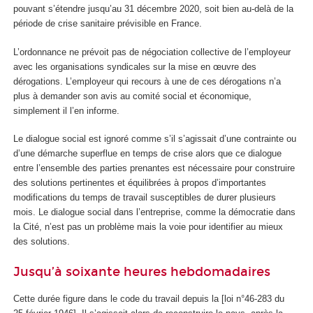
pouvant s’étendre jusqu’au 31 décembre 2020, soit bien au-delà de la
période de crise sanitaire prévisible en France.
L’ordonnance ne prévoit pas de négociation collective de l’employeur
avec les organisations syndicales sur la mise en œuvre des
dérogations. L’employeur qui recours à une de ces dérogations n’a
plus à demander son avis au comité social et économique,
simplement il l’en informe.
Le dialogue social est ignoré comme s’il s’agissait d’une contrainte ou
d’une démarche superflue en temps de crise alors que ce dialogue
entre l’ensemble des parties prenantes est nécessaire pour construire
des solutions pertinentes et équilibrées à propos d’importantes
modifications du temps de travail susceptibles de durer plusieurs
mois. Le dialogue social dans l’entreprise, comme la démocratie dans
la Cité, n’est pas un problème mais la voie pour identifier au mieux
des solutions.
Jusqu’à soixante heures hebdomadaires
Cette durée figure dans le code du travail depuis la [loi n°46-283 du