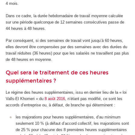
4 mois.
Dans ce cadre, la durée hebdomadaire de travail moyenne calculée
sur une période quelconque de 12 semaines consécutives passe de
44 heures à 48 heures.
Par conséquent, si des semaines de travail vont jusqu’à 60 heures,
elles devront être compensées par des semaines avec des durées du
travail réduites (36 heures) pour que les salariés ne travaillent pas plus
de 48 heures en moyenne.
Quel sera le traitement de ces heures
supplémentaires ?
Le régime des heures supplémentaires, issu en dernier lieu de la « loi
Valls-El Khomeri » du
8 août 2016
, n’étant pas modifié, ce sont les
accords d’entreprise ou, à défaut, de branche qui déterminent :
les majorations pour heures supplémentaires, d’au minimum
seulement 10 % (à défaut d’accord collectif, les majorations sont
de 25 % pour chacune des 8 premières heures supplémentaires