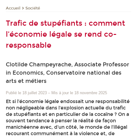
Société
Accueil
Trafic de stupéfiants : comment
l’économie légale se rend co-
responsable
Clotilde Champeyrache, Associate Professor
in Economics, Conservatoire national des
arts et métiers
Publié le 18 juillet 2023
–
Mis à jour le 18 novembre 2025
Et si l’économie légale endossait une responsabilité
non négligeable dans l’explosion actuelle du trafic
de stupéfiants et en particulier de la cocaïne ? On a
souvent tendance à penser la réalité de façon
manichéenne avec, d’un côté, le monde de l’illégal
recourant communément à la violence et, de