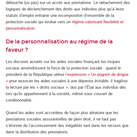
débouche (ou pas) sur un accès aux prestations. Le rattachement des
logiques de déclenchement des droits aux individus plus qu’à leurs
statuts d’emploi entraine une recomposition d’ensemble de la
protection sociale qui évolue vers un
régime valorisant flexibilité et
personnalisation
.
De la personnalisation au régime de la
faveur ?
Les discours actuels sur les aides sociales finançant les risques
sociaux amoindrissent la force de la protection sociale : quand le
président de la République utilise
l’expression « Un pognon de dingue
»
pour associer les aides sociales à une dépense évitable, il fragilise
la lecture par les « droits sociaux », dus par l’État aux individus dès
lors qu’ils appartiennent à la société, même sous couvert de
conditionnalité.
Quand les aides sont accordées de façon plus aléatoire que les
prestations sociales assurantielles de plein droit, il ne faut pas
s’étonner de l’accroissement des inégalités tant dans les recours que
dans la distribution des prestations.