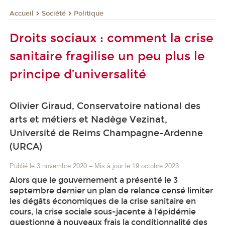
Société
Politique
Accueil
Droits sociaux : comment la crise
sanitaire fragilise un peu plus le
principe d’universalité
Olivier Giraud, Conservatoire national des
arts et métiers et Nadège Vezinat,
Université de Reims Champagne-Ardenne
(URCA)
Publié le 3 novembre 2020
–
Mis à jour le 19 octobre 2023
Alors que le gouvernement a présenté le 3
septembre dernier un plan de relance censé limiter
les dégâts économiques de la crise sanitaire en
cours, la crise sociale sous-jacente à l’épidémie
questionne à nouveaux frais la conditionnalité des