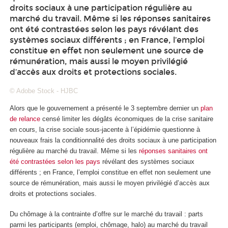
droits sociaux à une participation régulière au
marché du travail. Même si les réponses sanitaires
ont été contrastées selon les pays révélant des
systèmes sociaux différents ; en France, l’emploi
constitue en effet non seulement une source de
rémunération, mais aussi le moyen privilégié
d’accès aux droits et protections sociales.
© Adobe Stock - HJBC
Alors que le gouvernement a présenté le 3 septembre dernier un
plan
de relance
censé limiter les dégâts économiques de la crise sanitaire
en cours, la crise sociale sous-jacente à l’épidémie questionne à
nouveaux frais la conditionnalité des droits sociaux à une participation
régulière au marché du travail. Même si les
réponses sanitaires ont
été contrastées selon les pays
révélant des systèmes sociaux
différents ; en France, l’emploi constitue en effet non seulement une
source de rémunération, mais aussi le moyen privilégié d’accès aux
droits et protections sociales.
Du chômage à la contrainte d’offre sur le marché du travail : parts
parmi les participants (emploi, chômage, halo) au marché du travail