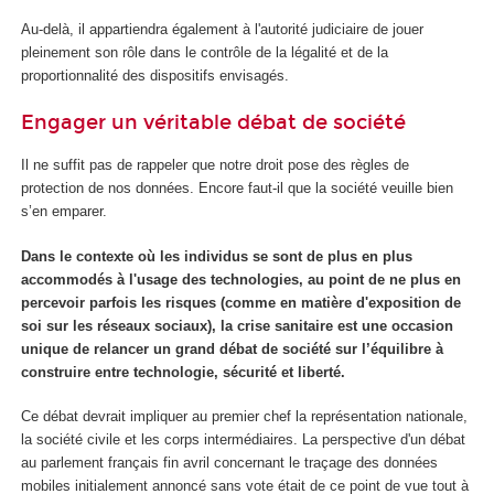
Au-delà, il appartiendra également à l'autorité judiciaire de jouer
pleinement son rôle dans le contrôle de la légalité et de la
proportionnalité des dispositifs envisagés.
Engager un véritable débat de société
Il ne suffit pas de rappeler que notre droit pose des règles de
protection de nos données. Encore faut-il que la société veuille bien
s’en emparer.
Dans le contexte où les individus se sont de plus en plus
accommodés à l'usage des technologies, au point de ne plus en
percevoir parfois les risques (comme en matière d'exposition de
soi sur les réseaux sociaux), la crise sanitaire est une occasion
unique de relancer un grand débat de société sur l’équilibre à
construire entre technologie, sécurité et liberté.
Ce débat devrait impliquer au premier chef la représentation nationale,
la société civile et les corps intermédiaires. La perspective d'un débat
au parlement français fin avril concernant le traçage des données
mobiles initialement annoncé sans vote était de ce point de vue tout à