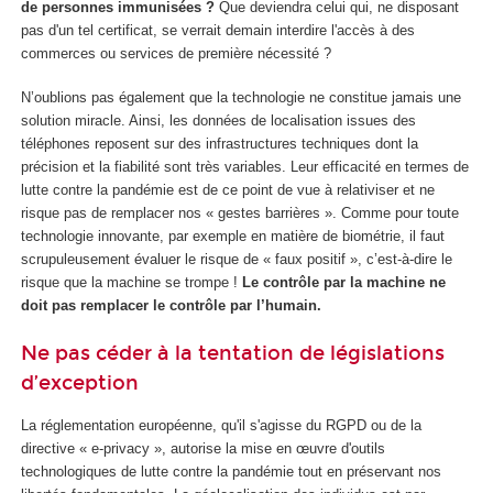
de personnes immunisées ?
Que deviendra celui qui, ne disposant
pas d'un tel certificat, se verrait demain interdire l'accès à des
commerces ou services de première nécessité ?
N’oublions pas également que la technologie ne constitue jamais une
solution miracle. Ainsi, les données de localisation issues des
téléphones reposent sur des infrastructures techniques dont la
précision et la fiabilité sont très variables. Leur efficacité en termes de
lutte contre la pandémie est de ce point de vue à relativiser et ne
risque pas de remplacer nos « gestes barrières ». Comme pour toute
technologie innovante, par exemple en matière de biométrie, il faut
scrupuleusement évaluer le risque de « faux positif », c’est-à-dire le
risque que la machine se trompe !
Le contrôle par la machine ne
doit pas remplacer le contrôle par l’humain.
Ne pas céder à la tentation de législations
d’exception
La réglementation européenne, qu'il s'agisse du RGPD ou de la
directive « e-privacy », autorise la mise en œuvre d'outils
technologiques de lutte contre la pandémie tout en préservant nos