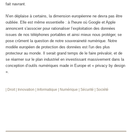
fait navrant.
N’en déplaise à certains, la dimension européenne ne devra pas être
oubliée. Elle est même essentielle : à l'heure où Google et Apple
annoncent s'associer pour rationaliser l’exploitation des données
issues de nos téléphones portables et ainsi mieux nous protéger, se
pose crûment la question de notre souveraineté numérique. Notre
modèle européen de protection des données est l'un des plus
protecteur au monde. Il serait grand temps de le faire prévaloir, et de
se réarmer sur le plan industriel en investissant massivement dans la
conception d’outils numériques made in Europe et « privacy by design
».
| Droit
| Innovation
| Informatique
| Numérique
| Sécurité
| Société