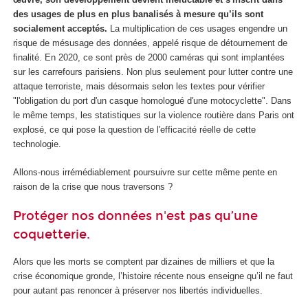
des usages de plus en plus banalisés à mesure qu’ils sont
socialement acceptés.
La multiplication de ces usages engendre un
risque de mésusage des données, appelé risque de détournement de
finalité. En 2020, ce sont près de 2000 caméras qui sont implantées
sur les carrefours parisiens. Non plus seulement pour lutter contre une
attaque terroriste, mais désormais selon les textes pour vérifier
"l'obligation du port d'un casque homologué d'une motocyclette". Dans
le même temps, les statistiques sur la violence routière dans Paris ont
explosé, ce qui pose la question de l'efficacité réelle de cette
technologie.
Allons-nous irrémédiablement poursuivre sur cette même pente en
raison de la crise que nous traversons ?
Protéger nos données n'est pas qu’une
coquetterie.
Alors que les morts se comptent par dizaines de milliers et que la
crise économique gronde, l’histoire récente nous enseigne qu’il ne faut
pour autant pas renoncer à préserver nos libertés individuelles.