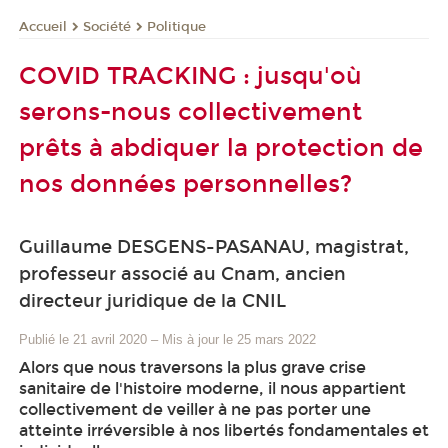
Société
Politique
Accueil
COVID TRACKING : jusqu'où
serons-nous collectivement
prêts à abdiquer la protection de
nos données personnelles?
Guillaume DESGENS-PASANAU, magistrat,
professeur associé au Cnam, ancien
directeur juridique de la CNIL
Publié le 21 avril 2020
–
Mis à jour le 25 mars 2022
Alors que nous traversons la plus grave crise
sanitaire de l'histoire moderne, il nous appartient
collectivement de veiller à ne pas porter une
atteinte irréversible à nos libertés fondamentales et