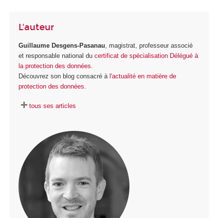
L'auteur
Guillaume Desgens-Pasanau
, magistrat, professeur associé
et responsable national du
certificat de spécialisation Délégué à
la protection des données
.
Découvrez son blog consacré à
l'actualité en matière de
protection des données
.
tous ses articles