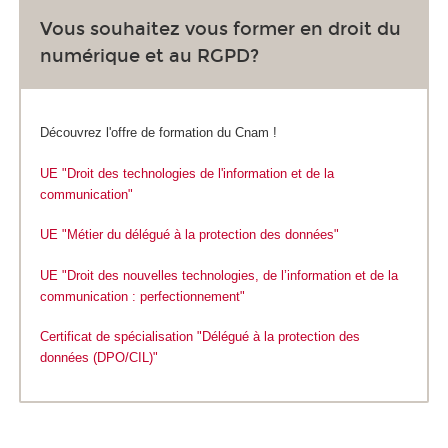
Vous souhaitez vous former en droit du
numérique et au RGPD?
Découvrez l'offre de formation du Cnam !
UE "Droit des technologies de l'information et de la
communication"
UE "Métier du délégué à la protection des données"
UE "Droit des nouvelles technologies, de l’information et de la
communication : perfectionnement"
Certificat de spécialisation "Délégué à la protection des
données (DPO/CIL)"