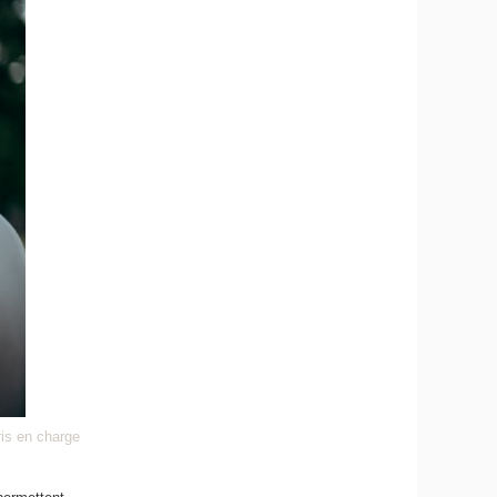
ris en charge