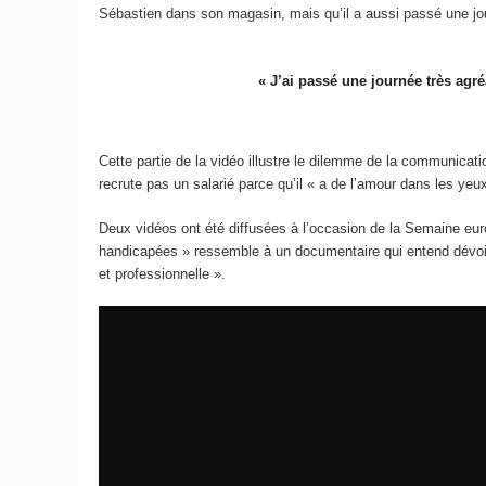
Sébastien dans son magasin, mais qu’il a aussi passé une j
« J’ai passé une journée très agré
Cette partie de la vidéo illustre le dilemme de la communicati
recrute pas un salarié parce qu’il « a de l’amour dans les yeu
Deux vidéos ont été diffusées à l’occasion de la Semaine euro
handicapées » ressemble à un documentaire qui entend dévoile
et professionnelle ».