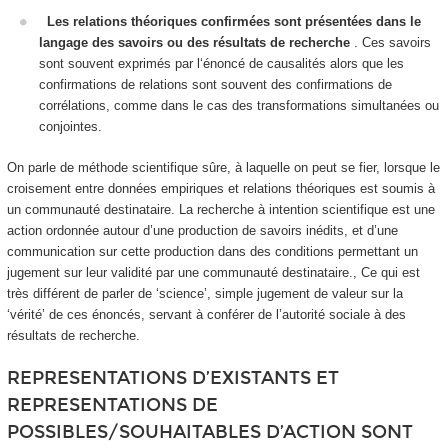
Les relations théoriques confirmées sont présentées dans le
langage des savoirs ou des résultats de recherche
. Ces savoirs
sont souvent exprimés par l‘énoncé de causalités alors que les
confirmations de relations sont souvent des confirmations de
corrélations
, comme dans le cas des transformations simultanées ou
conjointes.
On parle de méthode scientifique sûre
, à laquelle on peut se fier, lorsque le
croisement entre données empiriques et relations théoriques est soumis à
un communauté destinataire. La recherche à intention scientifique est une
action ordonnée autour d’une production de savoirs inédits, et d’une
communication sur cette production dans des conditions permettant un
jugement sur leur validité par une communauté destinataire., Ce qui est
très différent de parler de ‘science’, simple jugement de valeur sur la
‘vérité’ de ces énoncés, servant à conférer de l’autorité sociale à des
résultats de recherche.
REPRESENTATIONS D’EXISTANTS ET
REPRESENTATIONS DE
POSSIBLES/SOUHAITABLES D’ACTION SONT