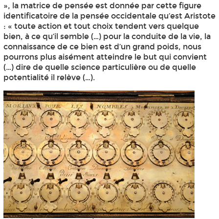
», la matrice de pensée est donnée par cette figure
identificatoire de la pensée occidentale qu’est Aristote
: « toute action et tout choix tendent vers quelque
bien, à ce qu’il semble (…) pour la conduite de la vie, la
connaissance de ce bien est d’un grand poids, nous
pourrons plus aisément atteindre le but qui convient
(…) dire de quelle science particulière ou de quelle
potentialité il relève (…).