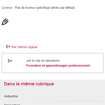
Licence : Pas de licence spécifique (droits par défaut)
Voir l'article original
voir le site du laboratoire
Formation et apprentissages professionnels
Dans la même rubrique
Industrie