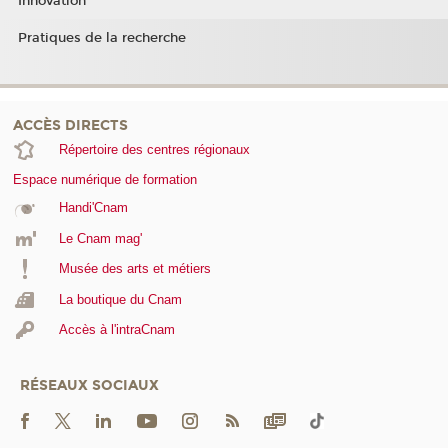
Innovation
Pratiques de la recherche
ACCÈS DIRECTS
Répertoire des centres régionaux
Espace numérique de formation
Handi'Cnam
Le Cnam mag'
Musée des arts et métiers
La boutique du Cnam
Accès à l'intraCnam
RÉSEAUX SOCIAUX