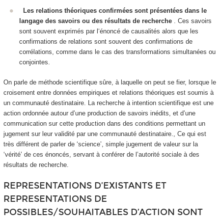
Les relations théoriques confirmées sont présentées dans le
langage des savoirs ou des résultats de recherche
. Ces savoirs
sont souvent exprimés par l‘énoncé de causalités alors que les
confirmations de relations sont souvent des confirmations de
corrélations
, comme dans le cas des transformations simultanées ou
conjointes.
On parle de méthode scientifique sûre
, à laquelle on peut se fier, lorsque le
croisement entre données empiriques et relations théoriques est soumis à
un communauté destinataire. La recherche à intention scientifique est une
action ordonnée autour d’une production de savoirs inédits, et d’une
communication sur cette production dans des conditions permettant un
jugement sur leur validité par une communauté destinataire., Ce qui est
très différent de parler de ‘science’, simple jugement de valeur sur la
‘vérité’ de ces énoncés, servant à conférer de l’autorité sociale à des
résultats de recherche.
REPRESENTATIONS D’EXISTANTS ET
REPRESENTATIONS DE
POSSIBLES/SOUHAITABLES D’ACTION SONT