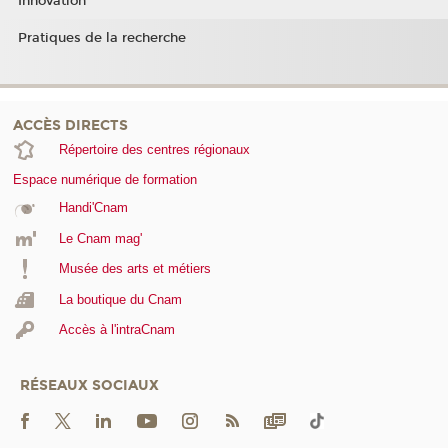
Innovation
Pratiques de la recherche
ACCÈS DIRECTS
Répertoire des centres régionaux
Espace numérique de formation
Handi'Cnam
Le Cnam mag'
Musée des arts et métiers
La boutique du Cnam
Accès à l'intraCnam
RÉSEAUX SOCIAUX