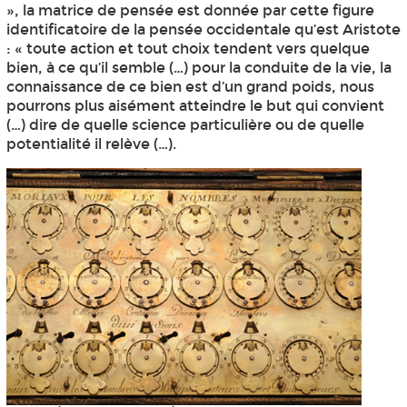
», la matrice de pensée est donnée par cette figure
identificatoire de la pensée occidentale qu’est Aristote
: « toute action et tout choix tendent vers quelque
bien, à ce qu’il semble (…) pour la conduite de la vie, la
connaissance de ce bien est d’un grand poids, nous
pourrons plus aisément atteindre le but qui convient
(…) dire de quelle science particulière ou de quelle
potentialité il relève (…).