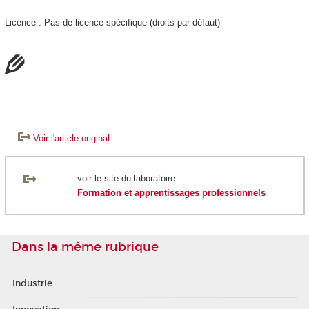
Licence : Pas de licence spécifique (droits par défaut)
Voir l'article original
voir le site du laboratoire
Formation et apprentissages professionnels
Dans la même rubrique
Industrie