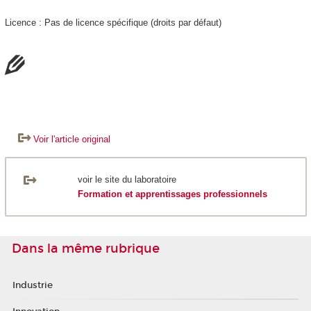
Licence : Pas de licence spécifique (droits par défaut)
Voir l'article original
voir le site du laboratoire
Formation et apprentissages professionnels
Dans la même rubrique
Industrie