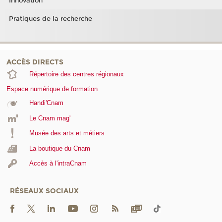
Innovation
Pratiques de la recherche
ACCÈS DIRECTS
Répertoire des centres régionaux
Espace numérique de formation
Handi'Cnam
Le Cnam mag'
Musée des arts et métiers
La boutique du Cnam
Accès à l'intraCnam
RÉSEAUX SOCIAUX