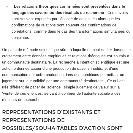
Les relations théoriques confirmées sont présentées dans le
langage des savoirs ou des résultats de recherche
. Ces savoirs
sont souvent exprimés par l‘énoncé de causalités alors que les
confirmations de relations sont souvent des confirmations de
corrélations
, comme dans le cas des transformations simultanées ou
conjointes.
On parle de méthode scientifique sûre
, à laquelle on peut se fier, lorsque le
croisement entre données empiriques et relations théoriques est soumis à
un communauté destinataire. La recherche à intention scientifique est une
action ordonnée autour d’une production de savoirs inédits, et d’une
communication sur cette production dans des conditions permettant un
jugement sur leur validité par une communauté destinataire., Ce qui est
très différent de parler de ‘science’, simple jugement de valeur sur la
‘vérité’ de ces énoncés, servant à conférer de l’autorité sociale à des
résultats de recherche.
REPRESENTATIONS D’EXISTANTS ET
REPRESENTATIONS DE
POSSIBLES/SOUHAITABLES D’ACTION SONT