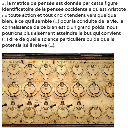
», la matrice de pensée est donnée par cette figure
identificatoire de la pensée occidentale qu’est Aristote
: « toute action et tout choix tendent vers quelque
bien, à ce qu’il semble (…) pour la conduite de la vie, la
connaissance de ce bien est d’un grand poids, nous
pourrons plus aisément atteindre le but qui convient
(…) dire de quelle science particulière ou de quelle
potentialité il relève (…).