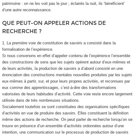
patrimoine : on ne les voit pas le jour ; éclairés la nuit, ils ‘bénéficient’
d’une autre reconnaissance.
QUE PEUT-ON APPELER ACTIONS DE
RECHERCHE ?
1. La première voie de constitution de savoirs a consisté dans la
formalisation de l’expérience.
Si nous convenons en effet d’appeler contenu de l’expérience l’ensemble
des constructions de sens que les sujets opèrent autour d’eux-mêmes et
de leurs activités, la production de savoirs a d’abord consisté en une
énonciation des constructions mentales nouvelles produites par les sujets
eux-mêmes à partir, sur, et pour leurs propres activités, et reconnues par
eux comme des apprentissages, c’est-à-dire des transformations
valorisées de leurs habitudes d’activité. Cette voie reste encore largement
utilisée dans de très nombreuses situations.
Socialement toutefois se sont constituées des organisations spécifiques
d’activités en vue de produire des savoirs. Elles constituent la définition
même des actions de recherche. On peut parler de recherche lorsqu’on se
trouve en présence d’un ensemble d’activités ordonnées autour d’une
intention, une communication sur le processus de production de savoirs