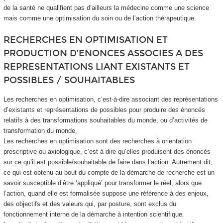
de la santé ne qualifient pas d’ailleurs la médecine comme une science
mais comme une optimisation du soin ou de l’action thérapeutique.
RECHERCHES EN OPTIMISATION ET
PRODUCTION D’ENONCES ASSOCIES A DES
REPRESENTATIONS LIANT EXISTANTS ET
POSSIBLES / SOUHAITABLES
Les recherches en optimisation, c’est-à-dire associant des représentations
d’existants et représentations de possibles pour produire des énoncés
relatifs à des transformations souhaitables du monde, ou d’activités de
transformation du monde,
Les recherches en optimisation sont des recherches à orientation
prescriptive ou axiologique, c’est à dire qu’elles produisent des énoncés
sur ce qu’il est possible/souhaitable de faire dans l’action. Autrement dit,
ce qui est obtenu au bout du compte de la démarche de recherche est un
savoir susceptible d’être ‘appliqué’ pour transformer le réel, alors que
l’action, quand elle est formalisée suppose une référence à des enjeux,
des objectifs et des valeurs qui, par posture, sont exclus du
fonctionnement interne de la démarche à intention scientifique.