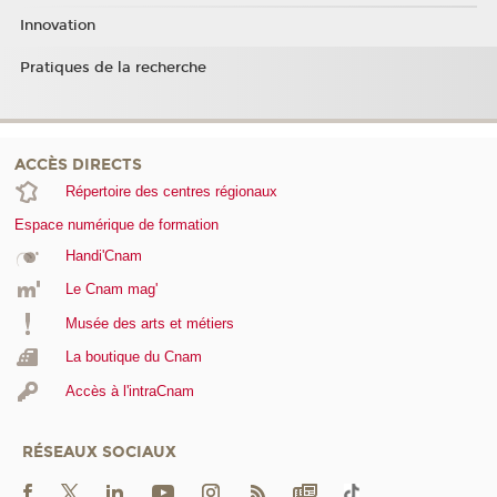
Innovation
Pratiques de la recherche
ACCÈS DIRECTS
Répertoire des centres régionaux
Espace numérique de formation
Handi'Cnam
Le Cnam mag'
Musée des arts et métiers
La boutique du Cnam
Accès à l'intraCnam
RÉSEAUX SOCIAUX