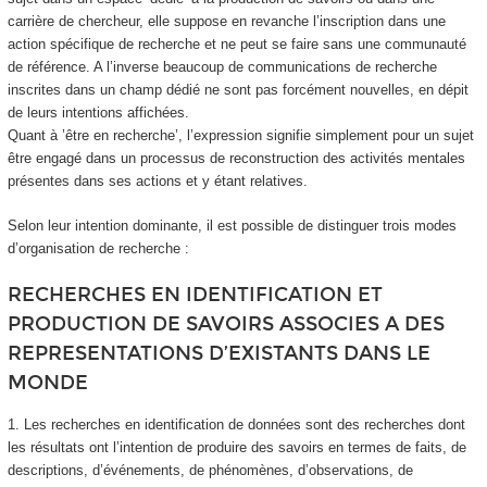
carrière de chercheur, elle suppose en revanche l’inscription dans une
action spécifique de recherche et ne peut se faire sans une communauté
de référence. A l’inverse beaucoup de communications de recherche
inscrites dans un champ dédié ne sont pas forcément nouvelles, en dépit
de leurs intentions affichées.
Quant à ’être en recherche’, l’expression signifie simplement pour un sujet
être engagé dans un processus de reconstruction des activités mentales
présentes dans ses actions et y étant relatives.
Selon leur intention dominante, il est possible de distinguer trois modes
d’organisation de recherche :
RECHERCHES EN IDENTIFICATION ET
PRODUCTION DE SAVOIRS ASSOCIES A DES
REPRESENTATIONS D’EXISTANTS DANS LE
MONDE
1. Les recherches en identification de données sont des recherches dont
les résultats ont l’intention de produire des savoirs en termes de faits, de
descriptions, d’événements, de phénomènes, d’observations, de