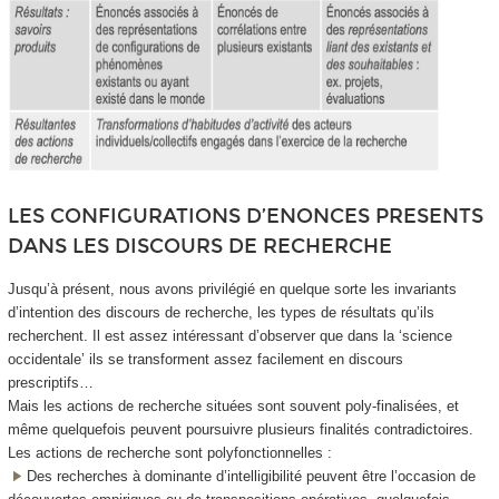
LES CONFIGURATIONS D’ENONCES PRESENTS
DANS LES DISCOURS DE RECHERCHE
Jusqu’à présent, nous avons privilégié en quelque sorte les invariants
d’intention des discours de recherche, les types de résultats qu’ils
recherchent. Il est assez intéressant d’observer que dans la ‘science
occidentale’ ils se transforment assez facilement en discours
prescriptifs…
Mais les actions de recherche situées sont souvent poly-finalisées, et
même quelquefois peuvent poursuivre plusieurs finalités contradictoires.
Les actions de recherche sont polyfonctionnelles :
Des recherches à dominante d’intelligibilité peuvent être l’occasion de