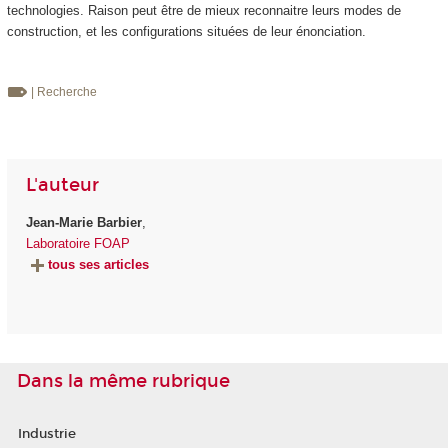
technologies. Raison peut être de mieux reconnaitre leurs modes de
construction, et les configurations situées de leur énonciation.
| Recherche
L'auteur
Jean-Marie Barbier
,
Laboratoire FOAP
tous ses articles
Dans la même rubrique
Industrie