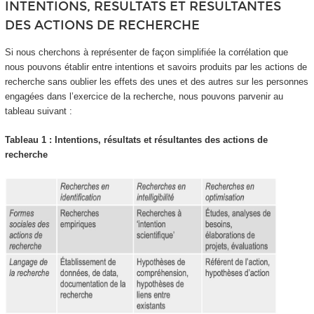
INTENTIONS, RESULTATS ET RESULTANTES
DES ACTIONS DE RECHERCHE
Si nous cherchons à représenter de façon simplifiée la corrélation que
nous pouvons établir entre intentions et savoirs produits par les actions de
recherche sans oublier les effets des unes et des autres sur les personnes
engagées dans l’exercice de la recherche, nous pouvons parvenir au
tableau suivant :
Tableau 1 : Intentions, résultats et résultantes des actions de
recherche