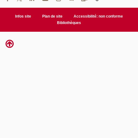
Infos site
Plan de site
Accessibilité: non conforme
Bibliothèques