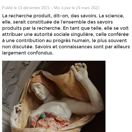
Publié le 13 décembre 2021
–
Mis à jour le 24 mars 2022
La recherche produit, dit-on, des savoirs. La science,
elle, serait constituée de l’ensemble des savoirs
produits par la recherche. En tant que telle, elle se voit
attribuer une autorité sociale singulière, celle conférée
à une contribution au progrès humain, le plus souvent
non discutée. Savoirs et connaissances sont par ailleurs
largement confondus.