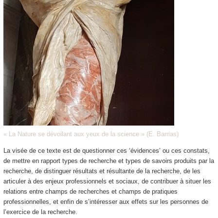
« La Nature se dévoilant aux yeux de la science » (E. Barrias)
La visée de ce texte est de questionner ces ‘évidences’ ou ces constats,
de mettre en rapport types de recherche et types de savoirs produits par la
recherche, de distinguer résultats et résultante de la recherche, de les
articuler à des enjeux professionnels et sociaux, de contribuer à situer les
relations entre champs de recherches et champs de pratiques
professionnelles, et enfin de s’intéresser aux effets sur les personnes de
l’exercice de la recherche.