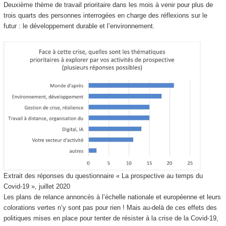
Deuxième thème de travail prioritaire dans les mois à venir pour plus de
trois quarts des personnes interrogées en charge des réflexions sur le
futur : le développement durable et l’environnement.
Extrait des réponses du questionnaire « La prospective au temps du
Covid-19 », juillet 2020
Les plans de relance annoncés à l’échelle nationale et européenne et leurs
colorations vertes n’y sont pas pour rien ! Mais au-delà de ces effets des
politiques mises en place pour tenter de résister à la crise de la Covid-19,