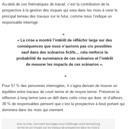
Au-delà de ces thématiques de travail, c’est la contribution de la
prospective à la gestion des risques qui sera dans les mois à venir le
principal terreau des travaux sur le futur, comme nous l’indique un
responsable interrogé :
« La crise a montré l’intérêt de réfléchir large sur des
conséquences que nous n’aurions pas cru possibles
sauf dans des scénarios fictifs… cela renforce la
probabilité de survenance de ces scénarios et l’intérêt
de mesurer les impacts de ces scénarios ».
Pour 57 % des personnes interrogées, il s’agira demain de trouver un
équilibre entre travaux de court terme et de moyen terme. Préserver la
réflexion à long terme sera un défi dans cette crise qui dure, et d’ailleurs,
39 % de responsables pensent que c’est la prospective à bout portant qui
dominera dans les mois qui viennent.