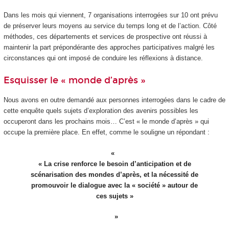
Dans les mois qui viennent, 7 organisations interrogées sur 10 ont prévu
de préserver leurs moyens au service du temps long et de l’action. Côté
méthodes, ces départements et services de prospective ont réussi à
maintenir la part prépondérante des approches participatives malgré les
circonstances qui ont imposé de conduire les réflexions à distance.
Esquisser le « monde d’après »
Nous avons en outre demandé aux personnes interrogées dans le cadre de
cette enquête quels sujets d’exploration des avenirs possibles les
occuperont dans les prochains mois… C’est « le monde d’après » qui
occupe la première place. En effet, comme le souligne un répondant :
« La crise renforce le besoin d’anticipation et de
scénarisation des mondes d’après, et la nécessité de
promouvoir le dialogue avec la « société » autour de
ces sujets »