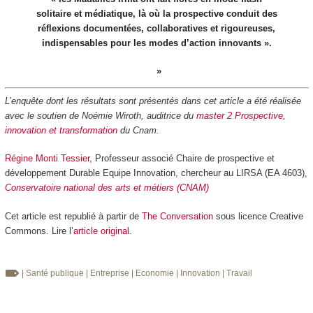
solitaire et médiatique, là où la prospective conduit des
réflexions documentées, collaboratives et rigoureuses,
indispensables pour les modes d’action innovants ».
L’enquête dont les résultats sont présentés dans cet article a été réalisée
avec le soutien de Noémie Wiroth, auditrice du
master 2 Prospective,
innovation et transformation
du Cnam.
Régine Monti Tessier
, Professeur associé Chaire de prospective et
développement Durable Equipe Innovation, chercheur au LIRSA (EA 4603),
Conservatoire national des arts et métiers (CNAM)
Cet article est republié à partir de
The Conversation
sous licence Creative
Commons. Lire l’
article original
.
| Santé publique
| Entreprise
| Economie
| Innovation
| Travail