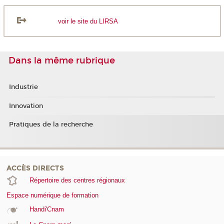
voir le site du LIRSA
Dans la même rubrique
Industrie
Innovation
Pratiques de la recherche
ACCÈS DIRECTS
Répertoire des centres régionaux
Espace numérique de formation
Handi'Cnam