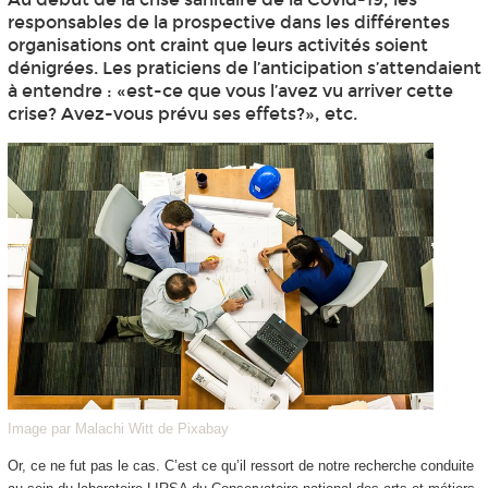
responsables de la prospective dans les différentes
organisations ont craint que leurs activités soient
dénigrées. Les praticiens de l’anticipation s’attendaient
à entendre : «est-ce que vous l’avez vu arriver cette
crise? Avez-vous prévu ses effets?», etc.
Image par Malachi Witt de Pixabay
Or, ce ne fut pas le cas. C’est ce qu’il ressort de notre recherche conduite