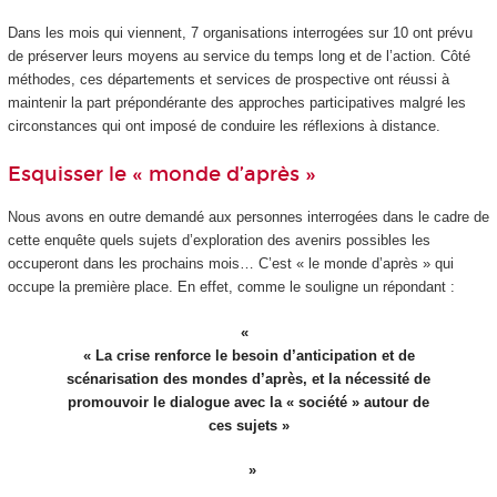
Dans les mois qui viennent, 7 organisations interrogées sur 10 ont prévu
de préserver leurs moyens au service du temps long et de l’action. Côté
méthodes, ces départements et services de prospective ont réussi à
maintenir la part prépondérante des approches participatives malgré les
circonstances qui ont imposé de conduire les réflexions à distance.
Esquisser le « monde d’après »
Nous avons en outre demandé aux personnes interrogées dans le cadre de
cette enquête quels sujets d’exploration des avenirs possibles les
occuperont dans les prochains mois… C’est « le monde d’après » qui
occupe la première place. En effet, comme le souligne un répondant :
« La crise renforce le besoin d’anticipation et de
scénarisation des mondes d’après, et la nécessité de
promouvoir le dialogue avec la « société » autour de
ces sujets »