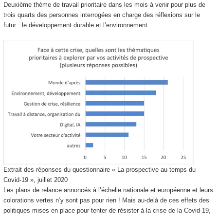
Deuxième thème de travail prioritaire dans les mois à venir pour plus de
trois quarts des personnes interrogées en charge des réflexions sur le
futur : le développement durable et l’environnement.
Extrait des réponses du questionnaire « La prospective au temps du
Covid-19 », juillet 2020
Les plans de relance annoncés à l’échelle nationale et européenne et leurs
colorations vertes n’y sont pas pour rien ! Mais au-delà de ces effets des
politiques mises en place pour tenter de résister à la crise de la Covid-19,