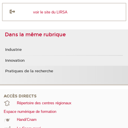
voir le site du LIRSA
Dans la même rubrique
Industrie
Innovation
Pratiques de la recherche
ACCÈS DIRECTS
Répertoire des centres régionaux
Espace numérique de formation
Handi'Cnam