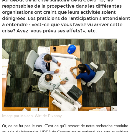
responsables de la prospective dans les différentes
organisations ont craint que leurs activités soient
dénigrées. Les praticiens de l’anticipation s’attendaient
à entendre : «est-ce que vous l’avez vu arriver cette
crise? Avez-vous prévu ses effets?», etc.
Image par Malachi Witt de Pixabay
Or, ce ne fut pas le cas. C’est ce qu’il ressort de notre recherche conduite