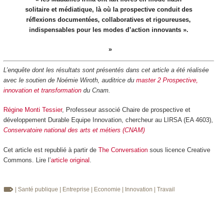
solitaire et médiatique, là où la prospective conduit des
réflexions documentées, collaboratives et rigoureuses,
indispensables pour les modes d’action innovants ».
L’enquête dont les résultats sont présentés dans cet article a été réalisée
avec le soutien de Noémie Wiroth, auditrice du
master 2 Prospective,
innovation et transformation
du Cnam.
Régine Monti Tessier
, Professeur associé Chaire de prospective et
développement Durable Equipe Innovation, chercheur au LIRSA (EA 4603),
Conservatoire national des arts et métiers (CNAM)
Cet article est republié à partir de
The Conversation
sous licence Creative
Commons. Lire l’
article original
.
| Santé publique
| Entreprise
| Economie
| Innovation
| Travail