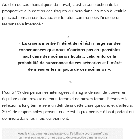
Au-delà de ces thématiques de travail, c’est la contribution de la
prospective à la gestion des risques qui sera dans les mois à venir le
principal terreau des travaux sur le futur, comme nous l’indique un
responsable interrogé :
« La crise a montré l’intérêt de réfléchir large sur des
conséquences que nous n’aurions pas cru possibles
sauf dans des scénarios fictifs… cela renforce la
probabilité de survenance de ces scénarios et l’intérêt
de mesurer les impacts de ces scénarios ».
Pour 57 % des personnes interrogées, il s’agira demain de trouver un
équilibre entre travaux de court terme et de moyen terme. Préserver la
réflexion à long terme sera un défi dans cette crise qui dure, et d’ailleurs,
39 % de responsables pensent que c’est la prospective à bout portant qui
dominera dans les mois qui viennent.