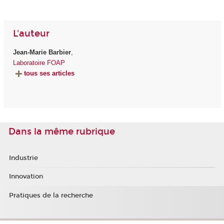
L'auteur
Jean-Marie Barbier
,
Laboratoire FOAP
tous ses articles
Dans la même rubrique
Industrie
Innovation
Pratiques de la recherche