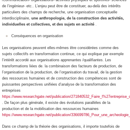
de l’ingénieur- etc.. L’enjeu peut être de constituer, au-delà des intérêts
particuliers des champs de recherche, une
organisation conceptuelle
interdisciplinaire,
une anthropologie, de la construction des activités,
individuelles et collectives, et des sujets en activité
.
Conséquences en organisation
Les organisations peuvent elles-mêmes être considérées comme des
sujets collectifs en transformation continue, ce qui explique par exemple
l’intérêt accordé aux organisations apprenantes /qualifiantes. Les
transformations liées de. la combinaison des facteurs de production, de
l’organisation de la production, de l’organisation du travail, de la gestion
des ressources humaines et de construction des compétences sont de
puissantes perspectives unifiées d’analyse de la transformation des
entreprises
https://www.researchgate.net/publication/271840532_Faire_l%27entrepris
. De façon plus générale, il existe des évolutions parallèles de la
production et de la mobilisation des ressources humaines
https://www.researchgate.net/publication/336699786_Pour_une_archeologie
Dans ce champ de la théorie des organisations, il importe toutefois de