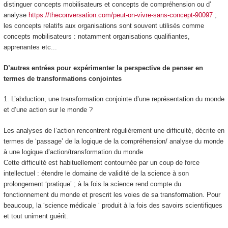
distinguer concepts mobilisateurs et concepts de compréhension ou d’
analyse
https://theconversation.com/peut-on-vivre-sans-concept-90097
;
les concepts relatifs aux organisations sont souvent utilisés comme
concepts mobilisateurs : notamment organisations qualifiantes,
apprenantes etc...
D’autres entrées pour expérimenter la perspective de penser en
termes de transformations conjointes
1. L’abduction, une transformation conjointe d’une représentation du monde
et d’une action sur le monde ?
Les analyses de l’action rencontrent régulièrement une difficulté, décrite en
termes de ‘passage’ de la logique de la compréhension/ analyse du monde
à une logique d’action/transformation du monde
Cette difficulté est habituellement contournée par un coup de force
intellectuel : étendre le domaine de validité de la science à son
prolongement ‘pratique’ ; à la fois la science rend compte du
fonctionnement du monde et prescrit les voies de sa transformation. Pour
beaucoup, la ‘science médicale ‘ produit à la fois des savoirs scientifiques
et tout uniment guérit.