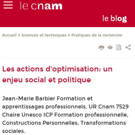
le
bl
o
g
Sciences et techniques
Pratiques de la recherche
Accueil
Les actions d'optimisation: un
enjeu social et politique
Jean-Marie Barbier Formation et
apprentissages professionnels, UR Cnam 7529
Chaire Unesco ICP Formation professionnelle,
Constructions Personnelles, Transformations
sociales.