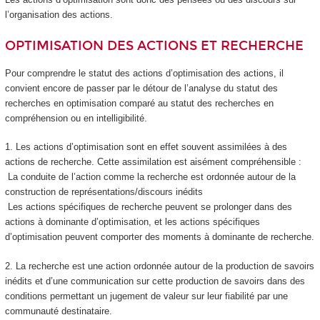
l’organisation des actions.
OPTIMISATION DES ACTIONS ET RECHERCHE
Pour comprendre le statut des actions d’optimisation des actions, il
convient encore de passer par le détour de l’analyse du statut des
recherches en optimisation comparé au statut des recherches en
compréhension ou en intelligibilité.
1. Les actions d’optimisation sont en effet souvent assimilées à des
actions de recherche. Cette assimilation est aisément compréhensible :
La conduite de l’action comme la recherche est ordonnée autour de la
construction de représentations/discours inédits
Les actions spécifiques de recherche peuvent se prolonger dans des
actions à dominante d’optimisation, et les actions spécifiques
d’optimisation peuvent comporter des moments à dominante de recherche.
2. La recherche est une action ordonnée autour de la production de savoirs
inédits et d’une communication sur cette production de savoirs dans des
conditions permettant un jugement de valeur sur leur fiabilité par une
communauté destinataire.