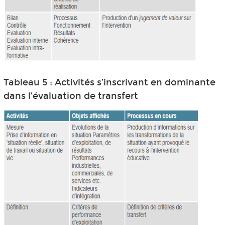
Tableau 5 : Activités s’inscrivant en dominante
dans l’évaluation de transfert