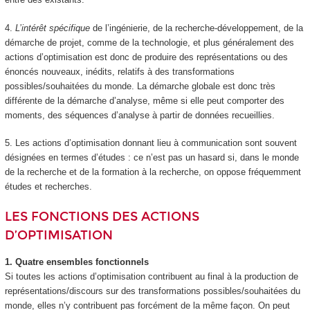
4.
L’intérêt spécifique
de l’ingénierie, de la recherche-développement, de la
démarche de projet, comme de la technologie, et plus généralement des
actions d’optimisation est donc de produire des représentations ou des
énoncés nouveaux, inédits, relatifs à des transformations
possibles/souhaitées du monde. La démarche globale est donc très
différente de la démarche d’analyse, même si elle peut comporter des
moments, des séquences d’analyse à partir de données recueillies.
5. Les actions d’optimisation donnant lieu à communication sont souvent
désignées en termes d’études : ce n’est pas un hasard si, dans le monde
de la recherche et de la formation à la recherche, on oppose fréquemment
études et recherches.
LES FONCTIONS DES ACTIONS
D’OPTIMISATION
1. Quatre ensembles fonctionnels
Si toutes les actions d’optimisation contribuent au final à la production de
représentations/discours sur des transformations possibles/souhaitées du
monde, elles n’y contribuent pas forcément de la même façon. On peut