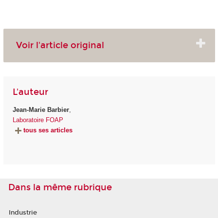
Voir l'article original
L'auteur
Jean-Marie Barbier
,
Laboratoire FOAP
tous ses articles
Dans la même rubrique
Industrie