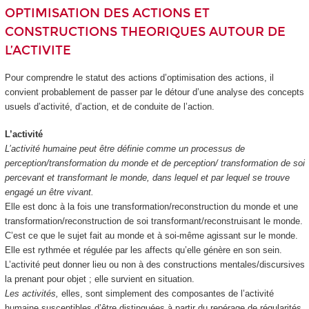
OPTIMISATION DES ACTIONS ET
CONSTRUCTIONS THEORIQUES AUTOUR DE
L’ACTIVITE
Pour comprendre le statut des actions d’optimisation des actions, il
convient probablement de passer par le détour d’une analyse des concepts
usuels d’activité, d’action, et de conduite de l’action.
L’activité
L’activité humaine peut être définie comme un processus de
perception/transformation du monde et de perception/ transformation de soi
percevant et transformant le monde, dans lequel et par lequel se trouve
engagé un être vivant.
Elle est donc à la fois une transformation/reconstruction du monde et une
transformation/reconstruction de soi transformant/reconstruisant le monde.
C’est ce que le sujet fait au monde et à soi-même agissant sur le monde.
Elle est rythmée et régulée par les affects qu’elle génère en son sein.
L’activité peut donner lieu ou non à des constructions mentales/discursives
la prenant pour objet ; elle survient en situation.
Les activités,
elles, sont simplement des composantes de l’activité
humaine susceptibles d’être distinguées à partir du repérage de régularités