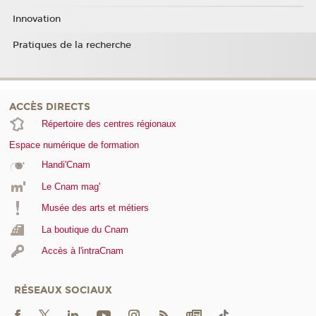
Innovation
Pratiques de la recherche
ACCÈS DIRECTS
Répertoire des centres régionaux
Espace numérique de formation
Handi'Cnam
Le Cnam mag'
Musée des arts et métiers
La boutique du Cnam
Accès à l'intraCnam
RÉSEAUX SOCIAUX