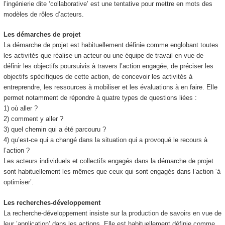
l’ingénierie dite ‘collaborative’ est une tentative pour mettre en mots des
modèles de rôles d’acteurs.
Les démarches de projet
La démarche de projet est habituellement définie comme englobant toutes
les activités que réalise un acteur ou une équipe de travail en vue de
définir les objectifs poursuivis à travers l’action engagée, de préciser les
objectifs spécifiques de cette action, de concevoir les activités à
entreprendre, les ressources à mobiliser et les évaluations à en faire. Elle
permet notamment de répondre à quatre types de questions liées :
1) où aller ?
2) comment y aller ?
3) quel chemin qui a été parcouru ?
4) qu’est-ce qui a changé dans la situation qui a provoqué le recours à
l’action ?
Les acteurs individuels et collectifs engagés dans la démarche de projet
sont habituellement les mêmes que ceux qui sont engagés dans l’action ‘à
optimiser’.
Les recherches-développement
La recherche-développement insiste sur la production de savoirs en vue de
leur ’application’ dans les actions. Elle est habituellement définie comme