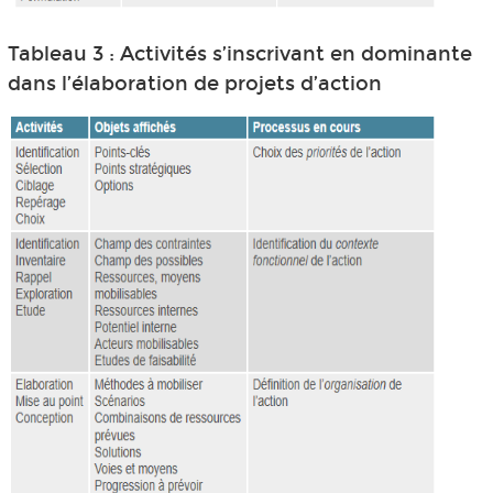
Tableau 3 : Activités s’inscrivant en dominante
dans l’élaboration de projets d’action