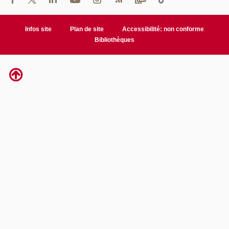
Infos site
Plan de site
Accessibilité: non conforme
Bibliothèques