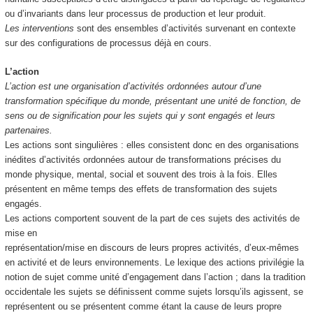
ou d’invariants dans leur processus de production et leur produit.
Les interventions
sont des ensembles d’activités survenant en contexte
sur des configurations de processus déjà en cours.
L’action
L’action est une organisation d’activités ordonnées autour d’une
transformation spécifique du monde, présentant une unité de fonction, de
sens ou de signification pour les sujets qui y sont engagés et leurs
partenaires.
Les actions sont singulières : elles consistent donc en des organisations
inédites d’activités ordonnées autour de transformations précises du
monde physique, mental, social et souvent des trois à la fois. Elles
présentent en même temps des effets de transformation des sujets
engagés.
Les actions comportent souvent de la part de ces sujets des activités de
mise en
représentation/mise en discours de leurs propres activités, d’eux-mêmes
en activité et de leurs environnements. Le lexique des actions privilégie la
notion de sujet comme unité d’engagement dans l’action ; dans la tradition
occidentale les sujets se définissent comme sujets lorsqu’ils agissent, se
représentent ou se présentent comme étant la cause de leurs propre