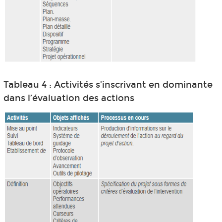
Tableau 4 : Activités s’inscrivant en dominante
dans l’évaluation des actions