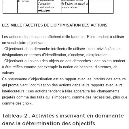
LES MILLE FACETTES DE L’OPTIMISATION DES ACTIONS
Les actions d’optimisation affichent mille facettes. Elles tendent à utiliser
un vocabulaire objectivant :
Objectivant de la démarche intellectuelle utilisée : sont privilégiées les
désignations en termes d’identification, d’analyse, d’exploration…
Objectivant au niveau des objets de ces démarches : ces objets tendent
à être réifiés comme par exemple la notion de besoins, d’attentes, de
valeurs
Ce phénomène d’objectivation est en rapport avec les intérêts des acteurs
qui promeuvent l’optimisation des actions dans leurs rapports avec leurs
interlocuteurs : ces actions tendent à faire apparaitre les changements
projetés comme des faits qui s’imposent, comme des nécessités, plus que
comme des choix.
Tableau 2 : Activités s’inscrivant en dominante
dans la détermination des objectifs