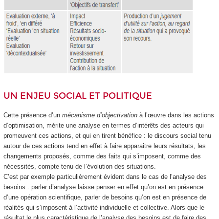
UN ENJEU SOCIAL ET POLITIQUE
Cette présence d’un
mécanisme d’objectivation
à l’œuvre dans les actions
d’optimisation, mérite une analyse en termes d’intérêts des acteurs qui
promeuvent ces actions, et qui en tirent bénéfice : le discours social tenu
autour de ces actions tend en effet à faire apparaitre leurs résultats, les
changements proposés, comme des faits qui s’imposent, comme des
nécessités, compte tenu de l’évolution des situations.
C’est par exemple particulièrement évident dans le cas de l’analyse des
besoins : parler d’analyse laisse penser en effet qu’on est en présence
d’une opération scientifique, parler de besoins qu’on est en présence de
réalités qui s’imposent à l’activité individuelle et collective. Alors que le
résultat le plus caractéristique de l’analyse des besoins est de faire des