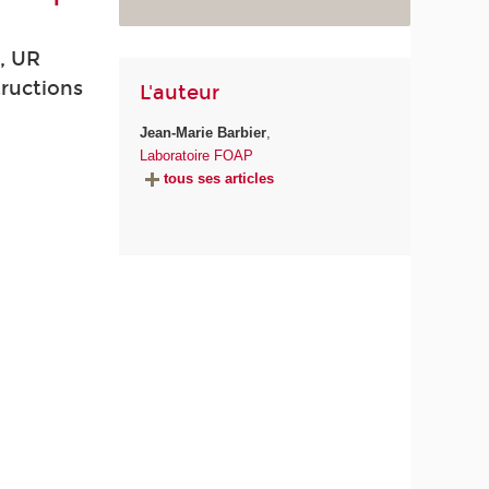
, UR
ructions
L'auteur
Jean-Marie Barbier
,
Laboratoire FOAP
tous ses articles