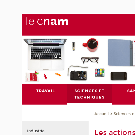
TRAVAIL
SCIENCES ET
SA
TECHNIQUES
Sciences e
Accueil
Les actions
Industrie