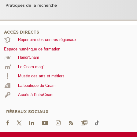
Pratiques de la recherche
ACCÈS DIRECTS
Répertoire des centres régionaux
Espace numérique de formation
Handi'Cnam
Le Cnam mag'
Musée des arts et métiers
La boutique du Cnam
Accès à l'intraCnam
RÉSEAUX SOCIAUX