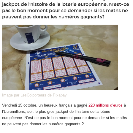
jackpot de l’histoire de la loterie européenne. N’est-ce
pas le bon moment pour se demander si les maths ne
peuvent pas donner les numéros gagnants?
Image par LesColporteurs de Pixabay
Vendredi 15 octobre, un heureux français a gagné
220 millions d’euros
à
l’Euromillions, soit le plus gros jackpot de l’histoire de la loterie
européenne. N’est-ce pas le bon moment pour se demander si les maths
ne peuvent pas donner les numéros gagnants ?